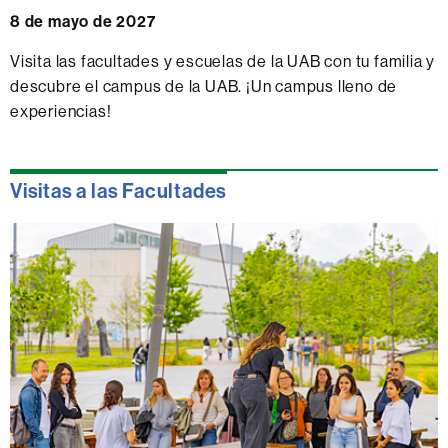
8 de mayo de 2027
Visita las facultades y escuelas de la UAB con tu familia y
descubre el campus de la UAB. ¡Un campus lleno de
experiencias!
Visitas a las Facultades