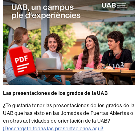
Las presentaciones de los grados de la UAB
¿Te gustaría tener las presentaciones de los grados de la
UAB que has visto en las Jornadas de Puertas Abiertas o
en otras actividades de orientación de la UAB?
¡Descárgate todas las presentaciones aquí!