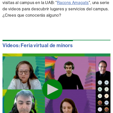
visitas al campus en la UAB: "
Racons Amagats
", una serie
de videos para descubrir lugares y servicios del campus.
¿Crees que conocerás alguno?
Vídeos: Feria virtual de mínors