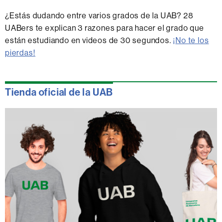
¿Estás dudando entre varios grados de la UAB? 28
UABers te explican 3 razones para hacer el grado que
están estudiando en videos de 30 segundos.
¡No te los
pierdas!
Tienda oficial de la UAB