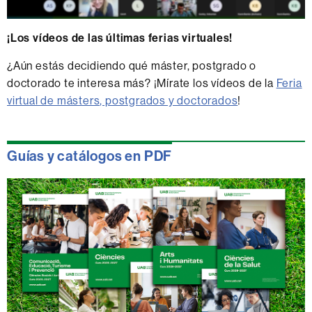
¡Los vídeos de las últimas ferias virtuales!
¿Aún estás decidiendo qué máster, postgrado o
doctorado te interesa más? ¡Mírate los vídeos de la
Feria
virtual de másters, postgrados y doctorados
!
Guías y catálogos en PDF