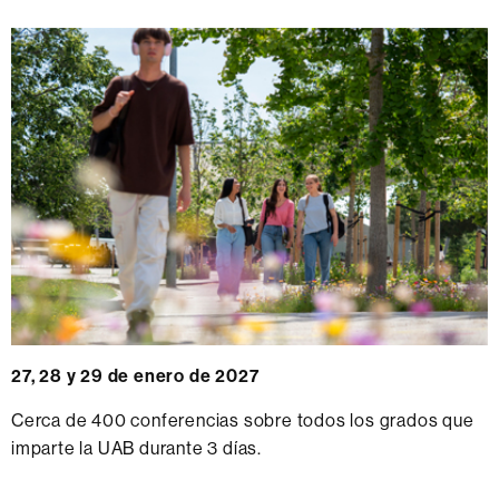
27, 28 y 29 de enero de 2027
Cerca de 400 conferencias sobre todos los grados que
imparte la UAB durante 3 días.