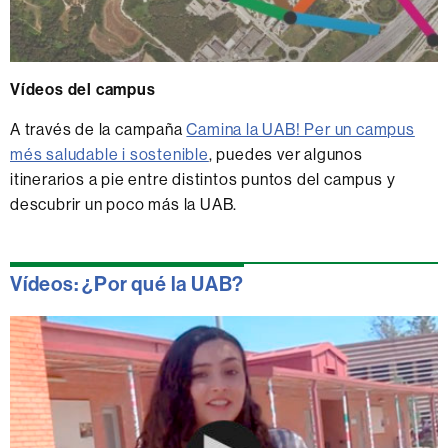
Vídeos del campus
A través de la campaña
Camina la UAB! Per un campus
més saludable i sostenible
, puedes ver algunos
itinerarios a pie entre distintos puntos del campus y
descubrir un poco más la UAB.
Vídeos: ¿Por qué la UAB?