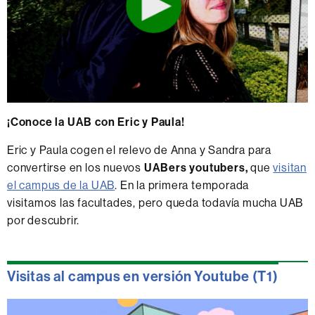
¡Conoce la UAB con Eric y Paula!
Eric y Paula cogen el relevo de Anna y Sandra para
convertirse en los nuevos
UABers youtubers,
que
visitan
el campus de la UAB
. En la primera temporada
visitamos las facultades, pero queda todavía mucha UAB
por descubrir.
Visitas al campus en versión Youtube (T1)