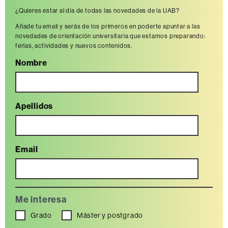
¿Quieres estar al día de todas las novedades de la UAB?
Añade tu email y serás de los primeros en poderte apuntar a las
novedades de orientación universitaria que estamos preparando:
ferias, actividades y nuevos contenidos.
Nombre
Apellidos
Email
Me interesa
Grado
Máster y postgrado