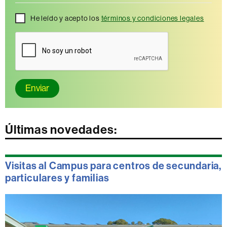
He leído y acepto los
términos y condiciones legales
Enviar
Últimas novedades:
Visitas al Campus para centros de secundaria,
particulares y familias