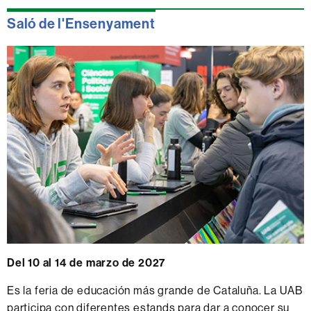
Saló de l'Ensenyament
Del 10 al 14 de marzo de 2027
Es la feria de educación más grande de Cataluña. La UAB
participa con diferentes estands para dar a conocer su