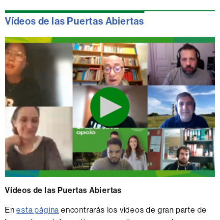
Vídeos de las Puertas Abiertas
Vídeos de las Puertas Abiertas
En
esta página
encontrarás los vídeos de gran parte de