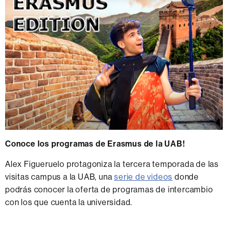
Conoce los programas de Erasmus de la UAB!
Alex Figueruelo protagoniza la tercera temporada de las
visitas campus a la UAB, una
serie de videos
donde
podrás conocer la oferta de programas de intercambio
con los que cuenta la universidad.