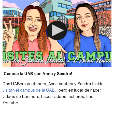
¡Conoce la UAB con Anna y Sandra!
Dos UABers youtubers, Anna Ventura y Sandra Lleida,
visitan el campus de la UAB
... pero en lugar de hacer
videos de boomers, hacen videos facheros, tipo
Youtube.