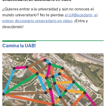
¿Quieres entrar a la universidad y aún no conoces el
mundo universitario? No te pierdas
el UABecedario, el
primer diccionario universitario en vídeo
. ¡Entra y
descúbrelo!
Camina la UAB!