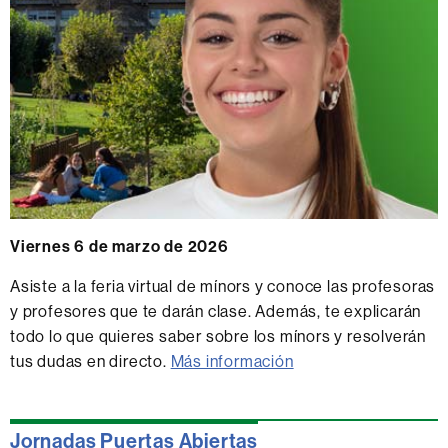
Viernes 6 de marzo de 2026
Asiste a la feria virtual de mínors y conoce las profesoras
y profesores que te darán clase. Además, te explicarán
todo lo que quieres saber sobre los mínors y resolverán
tus dudas en directo.
Más información
Jornadas Puertas Abiertas