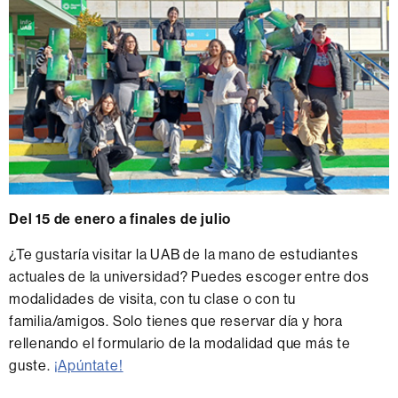
Del 15 de enero a finales de julio
¿Te gustaría visitar la UAB de la mano de estudiantes
actuales de la universidad? Puedes escoger entre dos
modalidades de visita, con tu clase o con tu
familia/amigos. Solo tienes que reservar día y hora
rellenando el formulario de la modalidad que más te
guste.
¡Apúntate!