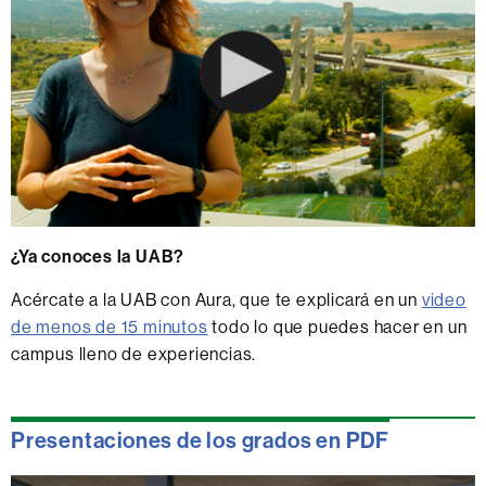
¿Ya conoces la UAB?
Acércate a la UAB con Aura, que te explicará en un
video
de menos de 15 minutos
todo lo que puedes hacer en un
campus lleno de experiencias.
Presentaciones de los grados en PDF