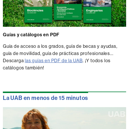
Guías y catálogos en PDF
Guía de acceso a los grados, guía de becas y ayudas,
guía de movilidad, guía de prácticas profesionales...
Descarga
las guías en PDF de la UAB
. ¡Y todos los
catálogos también!
La UAB en menos de 15 minutos