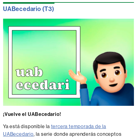
UABecedario (T3)
¡Vuelve el UABecedario!
Ya está disponible la
tercera temporada de la
UABecedario
, la serie donde aprenderás conceptos