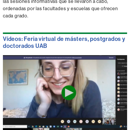
las sesiones informativas que se llevaron a cabo,
ordenadas por las facultades y escuelas que ofrecen
cada grado.
Vídeos: Feria virtual de másters, postgrados y
doctorados UAB