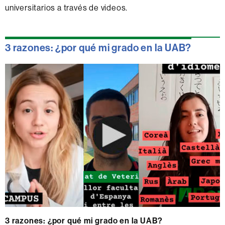
universitarios a través de videos.
3 razones: ¿por qué mi grado en la UAB?
3 razones: ¿por qué mi grado en la UAB?