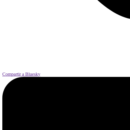
Compartir a Bluesky