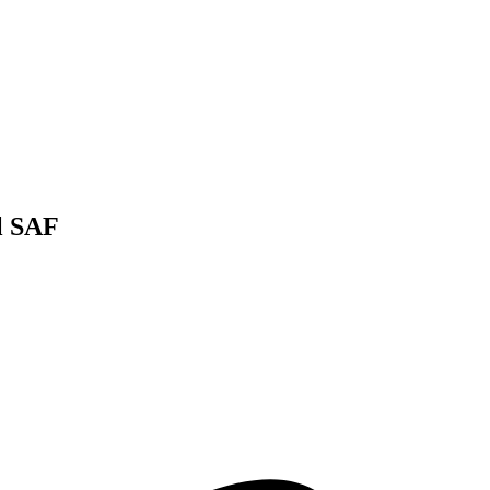
el SAF