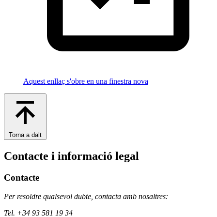
Aquest enllaç s'obre en una finestra nova
Torna a dalt
Contacte i informació legal
Contacte
Per resoldre qualsevol dubte, contacta amb nosaltres:
Tel. +34 93 581 19 34