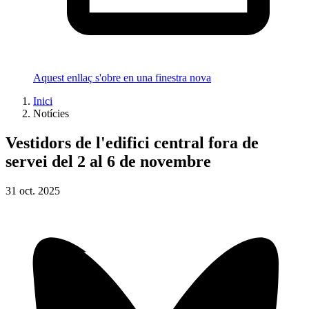
Aquest enllaç s'obre en una finestra nova
Inici
Notícies
Vestidors de l'edifici central fora de
servei del 2 al 6 de novembre
31
oct.
2025