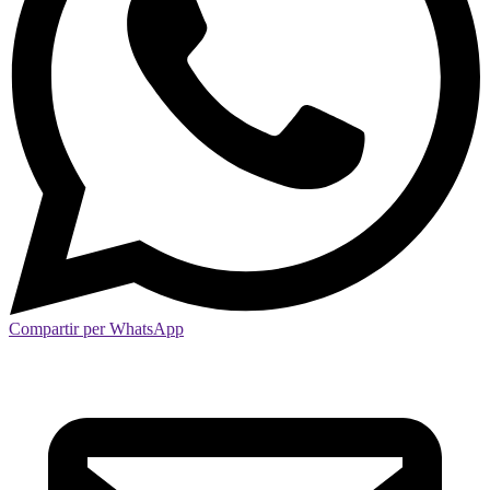
Compartir per WhatsApp