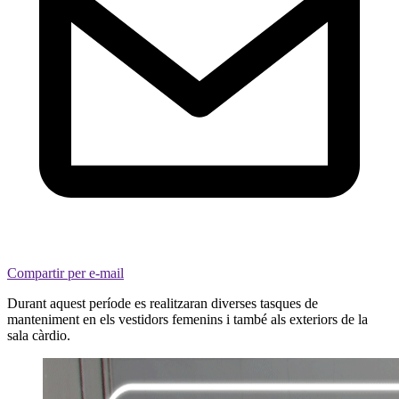
Compartir per e-mail
Durant aquest període es realitzaran diverses tasques de
manteniment en els vestidors femenins i també als exteriors de la
sala càrdio.