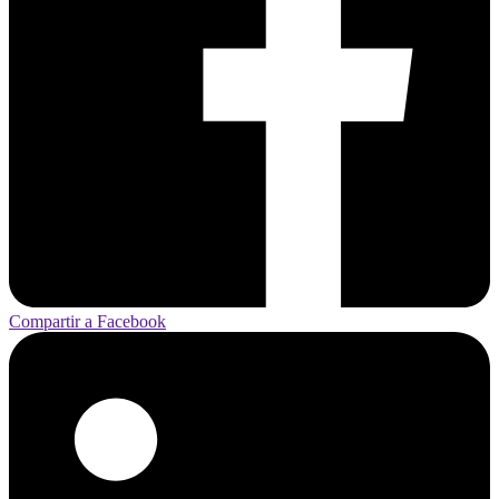
Compartir a Facebook