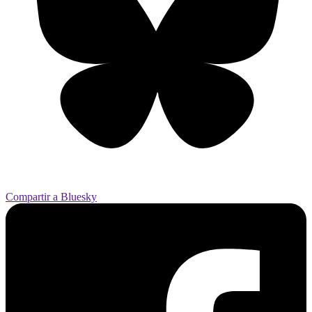
Compartir a Bluesky