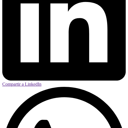
Compartir a LinkedIn