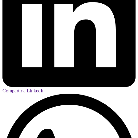
Compartir a LinkedIn