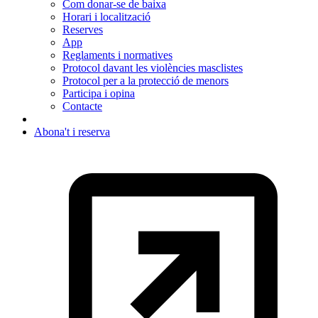
Com donar-se de baixa
Horari i localització
Reserves
App
Reglaments i normatives
Protocol davant les violències masclistes
Protocol per a la protecció de menors
Participa i opina
Contacte
Abona't i reserva