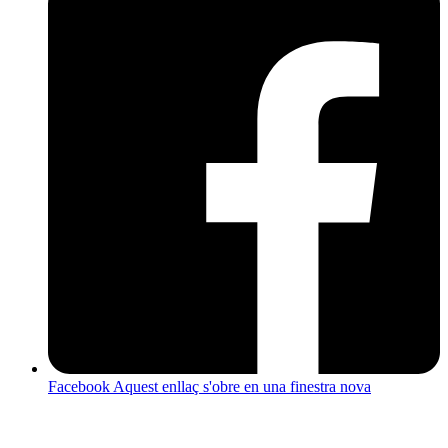
Facebook
Aquest enllaç s'obre en una finestra nova