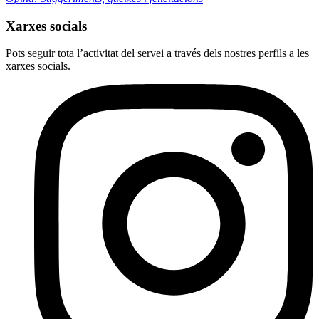
Xarxes socials
Pots seguir tota l’activitat del servei a través dels nostres perfils a les
xarxes socials.