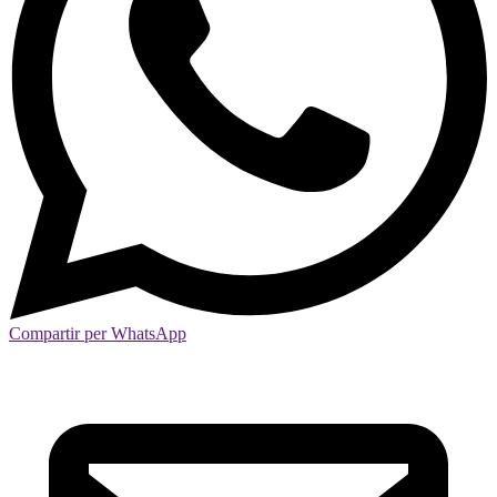
Compartir per WhatsApp