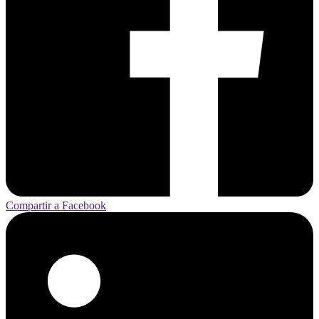
Compartir a Facebook