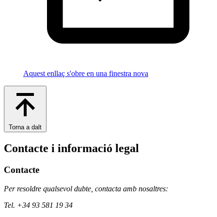
Aquest enllaç s'obre en una finestra nova
Torna a dalt
Contacte i informació legal
Contacte
Per resoldre qualsevol dubte, contacta amb nosaltres:
Tel. +34 93 581 19 34