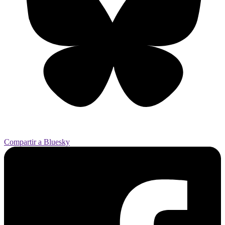
Compartir a Bluesky