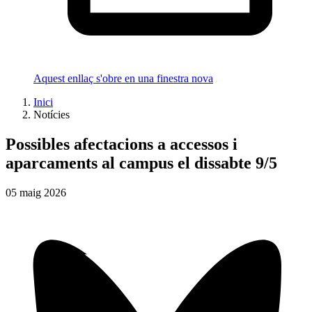
Aquest enllaç s'obre en una finestra nova
Inici
Notícies
Possibles afectacions a accessos i
aparcaments al campus el dissabte 9/5
05
maig
2026