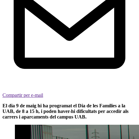
Compartir per e-mail
El dia 9 de maig hi ha programat el Dia de les Famílies a la
UAB, de 8 a 15 h, i poden haver-hi dificultats per accedir als
carrers i aparcaments del campus UAB.