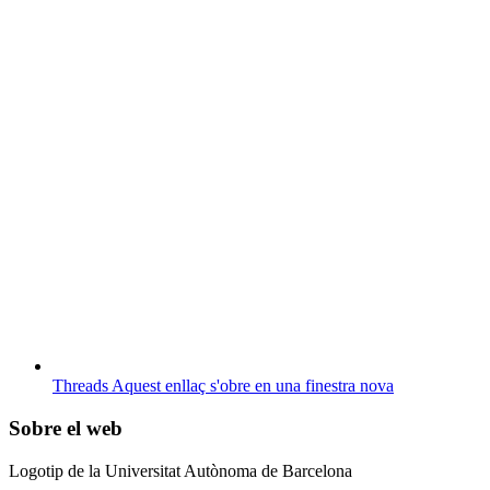
Threads
Aquest enllaç s'obre en una finestra nova
Sobre el web
Logotip de la Universitat Autònoma de Barcelona