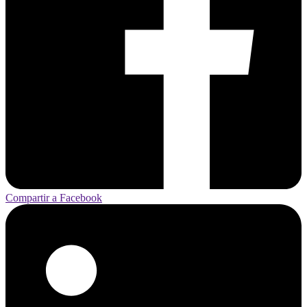
Compartir a Facebook