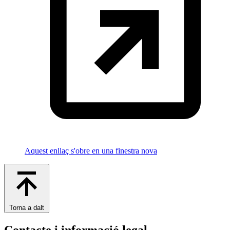
Aquest enllaç s'obre en una finestra nova
Torna a dalt