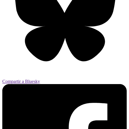
Compartir a Bluesky