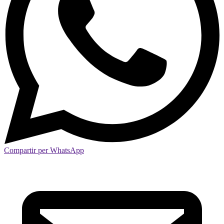
Compartir per WhatsApp