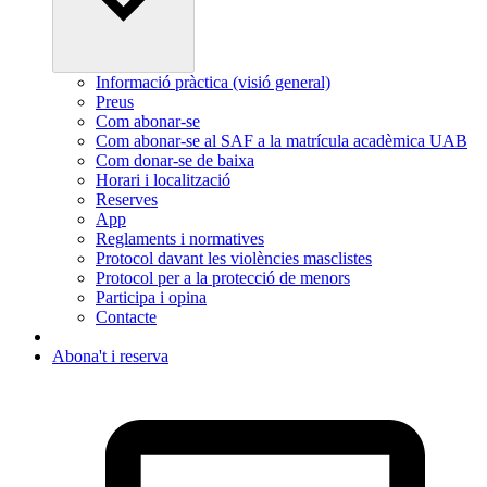
Informació pràctica (visió general)
Preus
Com abonar-se
Com abonar-se al SAF a la matrícula acadèmica UAB
Com donar-se de baixa
Horari i localització
Reserves
App
Reglaments i normatives
Protocol davant les violències masclistes
Protocol per a la protecció de menors
Participa i opina
Contacte
Abona't i reserva