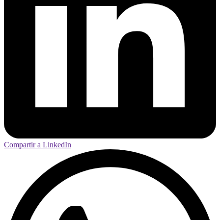
Compartir a LinkedIn