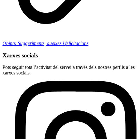
Opina: Suggeriments, queixes i felicitacions
Xarxes socials
Pots seguir tota l’activitat del servei a través dels nostres perfils a les
xarxes socials.