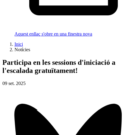
Aquest enllaç s'obre en una finestra nova
Inici
Notícies
Participa en les sessions d'iniciació a
l'escalada gratuïtament!
09
set.
2025