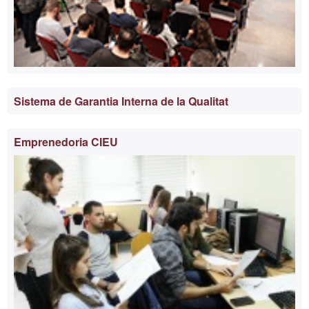
Sistema de Garantia Interna de la Qualitat
Emprenedoria CIEU