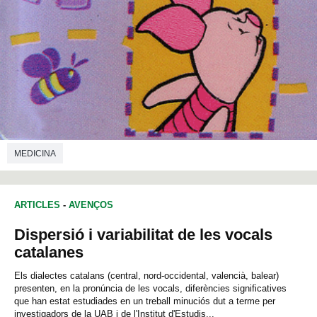
MEDICINA
ARTICLES
-
AVENÇOS
Dispersió i variabilitat de les vocals
catalanes
Els dialectes catalans (central, nord-occidental, valencià, balear)
presenten, en la pronúncia de les vocals, diferències significatives
que han estat estudiades en un treball minuciós dut a terme per
investigadors de la UAB i de l'Institut d'Estudis...