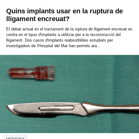
Quins implants usar en la ruptura de
lligament encreuat?
El debat actual en el tractament de la ruptura de lligament encreuat es
centra en el tipus d'implants a utilitzar per a la reconstrucció del
lligament. Dos casos d'implants reabsorbibles estudiats per
investigadors de l'Hospital del Mar han permès ara...