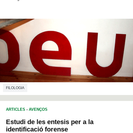
FILOLOGIA
ARTICLES
-
AVENÇOS
Estudi de les entesis per a la
identificació forense