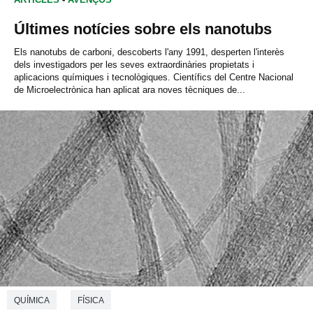
Últimes notícies sobre els nanotubs
Els nanotubs de carboni, descoberts l'any 1991, desperten l'interès
dels investigadors per les seves extraordinàries propietats i
aplicacions químiques i tecnològiques. Científics del Centre Nacional
de Microelectrònica han aplicat ara noves tècniques de...
QUÍMICA
FÍSICA