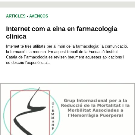
ARTICLES
-
AVENÇOS
Internet com a eina en farmacologia
clínica
Internet té tres utilitats per al món de la farmacologia: la comunicació,
la formació i la recerca. En aquest treball de la Fundació Institut
Català de Farmacologia es revisen breument aquestes aplicacions i
es descriu l'experiència...