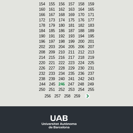
154
155
156
157
158
159
160
161
162
163
164
165
166
167
168
169
170
171
172
173
174
175
176
177
178
179
180
181
182
183
184
185
186
187
188
189
190
191
192
193
194
195
196
197
198
199
200
201
202
203
204
205
206
207
208
209
210
211
212
213
214
215
216
217
218
219
220
221
222
223
224
225
226
227
228
229
230
231
232
233
234
235
236
237
238
239
240
241
242
243
244
245
246
247
248
249
250
251
252
253
254
255
256
257
258
259