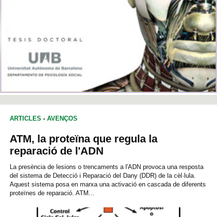
ARTICLES
-
AVENÇOS
ATM, la proteïna que regula la
reparació de l'ADN
La presència de lesions o trencaments a l'ADN provoca una resposta
del sistema de Detecció i Reparació del Dany (DDR) de la cèl·lula.
Aquest sistema posa en marxa una activació en cascada de diferents
proteïnes de reparació. ATM...