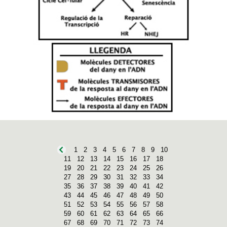
1
2
3
4
5
6
7
8
9
10
11
12
13
14
15
16
17
18
19
20
21
22
23
24
25
26
27
28
29
30
31
32
33
34
35
36
37
38
39
40
41
42
43
44
45
46
47
48
49
50
51
52
53
54
55
56
57
58
59
60
61
62
63
64
65
66
67
68
69
70
71
72
73
74