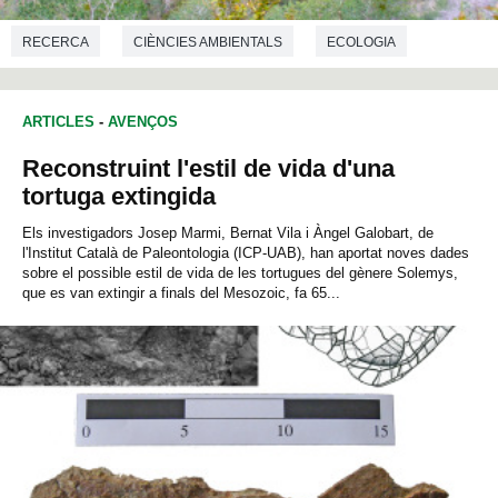
RECERCA
CIÈNCIES AMBIENTALS
ECOLOGIA
ARTICLES
-
AVENÇOS
Reconstruint l'estil de vida d'una
tortuga extingida
Els investigadors Josep Marmi, Bernat Vila i Àngel Galobart, de
l'Institut Català de Paleontologia (ICP-UAB), han aportat noves dades
sobre el possible estil de vida de les tortugues del gènere Solemys,
que es van extingir a finals del Mesozoic, fa 65...