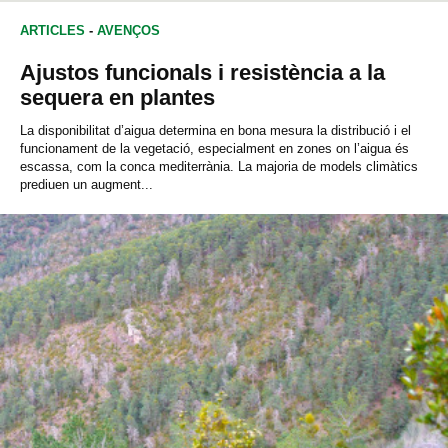
ARTICLES
-
AVENÇOS
Ajustos funcionals i resistència a la
sequera en plantes
La disponibilitat d’aigua determina en bona mesura la distribució i el
funcionament de la vegetació, especialment en zones on l’aigua és
escassa, com la conca mediterrània. La majoria de models climàtics
prediuen un augment...