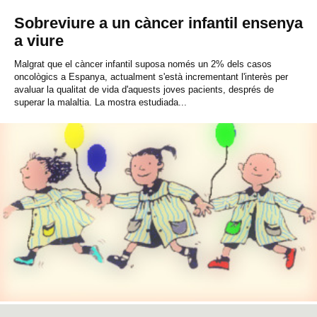
Sobreviure a un càncer infantil ensenya
a viure
Malgrat que el càncer infantil suposa només un 2% dels casos
oncològics a Espanya, actualment s'està incrementant l'interès per
avaluar la qualitat de vida d'aquests joves pacients, després de
superar la malaltia. La mostra estudiada...