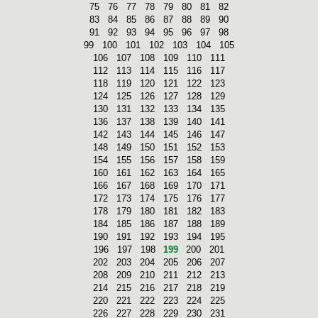
75
76
77
78
79
80
81
82
83
84
85
86
87
88
89
90
91
92
93
94
95
96
97
98
99
100
101
102
103
104
105
106
107
108
109
110
111
112
113
114
115
116
117
118
119
120
121
122
123
124
125
126
127
128
129
130
131
132
133
134
135
136
137
138
139
140
141
142
143
144
145
146
147
148
149
150
151
152
153
154
155
156
157
158
159
160
161
162
163
164
165
166
167
168
169
170
171
172
173
174
175
176
177
178
179
180
181
182
183
184
185
186
187
188
189
190
191
192
193
194
195
196
197
198
199
200
201
202
203
204
205
206
207
208
209
210
211
212
213
214
215
216
217
218
219
220
221
222
223
224
225
226
227
228
229
230
231