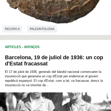
RECERCA
PALEONTOLOGIA
ARTICLES
-
AVENÇOS
Barcelona, 19 de juliol de 1936: un cop
d'Estat fracassat
El 17 de juliol de 1936, generals del bàndol nacional comencaren la
insurrecció que generaria un cop d'Estat per enderrocar el govern
republicà espanyol. El cop d'Estat, com a tal, va fracassar, doncs la
insurrecció no va triomfar de...