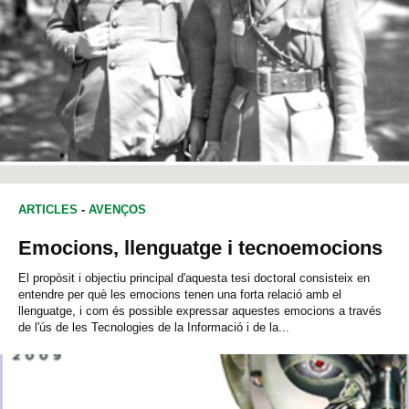
ARTICLES
-
AVENÇOS
Emocions, llenguatge i tecnoemocions
El propòsit i objectiu principal d'aquesta tesi doctoral consisteix en
entendre per què les emocions tenen una forta relació amb el
llenguatge, i com és possible expressar aquestes emocions a través
de l'ús de les Tecnologies de la Informació i de la...