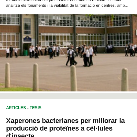
analitza els fonaments i la viabilitat de la formació en centres, amb...
ARTICLES
-
TESIS
Xaperones bacterianes per millorar la
producció de proteïnes a cèl·lules
d'insecte