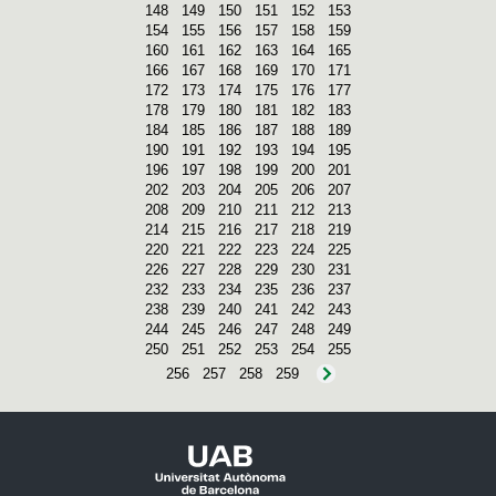
148
149
150
151
152
153
154
155
156
157
158
159
160
161
162
163
164
165
166
167
168
169
170
171
172
173
174
175
176
177
178
179
180
181
182
183
184
185
186
187
188
189
190
191
192
193
194
195
196
197
198
199
200
201
202
203
204
205
206
207
208
209
210
211
212
213
214
215
216
217
218
219
220
221
222
223
224
225
226
227
228
229
230
231
232
233
234
235
236
237
238
239
240
241
242
243
244
245
246
247
248
249
250
251
252
253
254
255
256
257
258
259