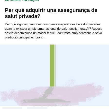
Per què adquirir una assegurança de
salut privada?
Per què algunes persones compren assegurances de salut privades
quan ja existeix un sistema nacional de salut públic i gratuït? Aquest
article desenvolupa un model teòric i contrasta empíricament la seva
predicció principal emprant...