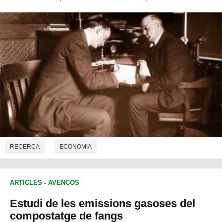
RECERCA
ECONOMIA
ARTICLES
-
AVENÇOS
Estudi de les emissions gasoses del
compostatge de fangs