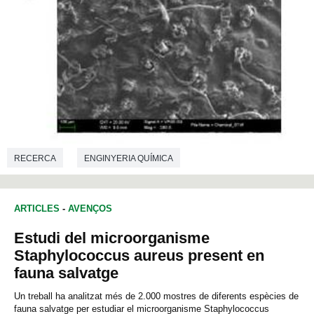
RECERCA
ENGINYERIA QUÍMICA
ARTICLES
-
AVENÇOS
Estudi del microorganisme
Staphylococcus aureus present en
fauna salvatge
Un treball ha analitzat més de 2.000 mostres de diferents espècies de
fauna salvatge per estudiar el microorganisme Staphylococcus