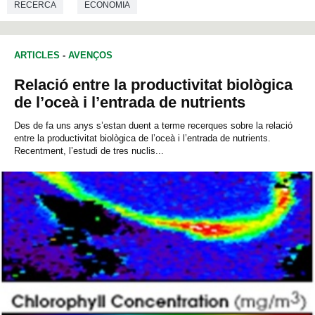
RECERCA
ECONOMIA
ARTICLES
-
AVENÇOS
Relació entre la productivitat biològica
de l’oceà i l’entrada de nutrients
Des de fa uns anys s’estan duent a terme recerques sobre la relació
entre la productivitat biològica de l’oceà i l’entrada de nutrients.
Recentment, l’estudi de tres nuclis...