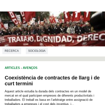
RECERCA
SOCIOLOGIA
ARTICLES
-
AVENÇOS
Coexistència de contractes de llarg i de
curt termini
Aquest article estudia la durada dels contractes en un model de
mercat en el qual participen empreses de diferents productivitats i
treballadors. El treball es basa en l’arbitratge entre assignació de
treballadors a empreses i el cost dels incentius, i...