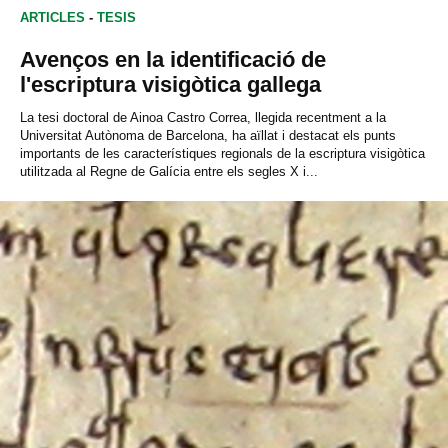
ARTICLES
-
TESIS
Avenços en la identificació de
l'escriptura visigòtica gallega
La tesi doctoral de Ainoa Castro Correa, llegida recentment a la
Universitat Autònoma de Barcelona, ha aïllat i destacat els punts
importants de les característiques regionals de la escriptura visigòtica
utilitzada al Regne de Galícia entre els segles X i...