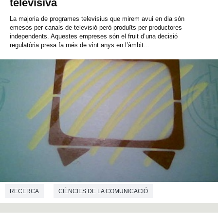
televisiva
La majoria de programes televisius que mirem avui en dia són
emesos per canals de televisió però produïts per productores
independents. Aquestes empreses són el fruit d’una decisió
regulatòria presa fa més de vint anys en l’àmbit...
RECERCA
CIÈNCIES DE LA COMUNICACIÓ