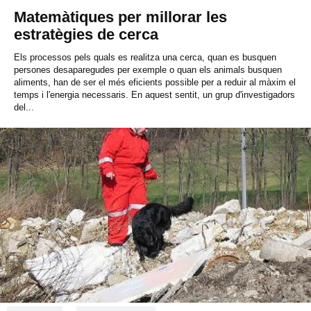
Matemàtiques per millorar les
estratègies de cerca
Els processos pels quals es realitza una cerca, quan es busquen
persones desaparegudes per exemple o quan els animals busquen
aliments, han de ser el més eficients possible per a reduir al màxim el
temps i l'energia necessaris. En aquest sentit, un grup d'investigadors
del...