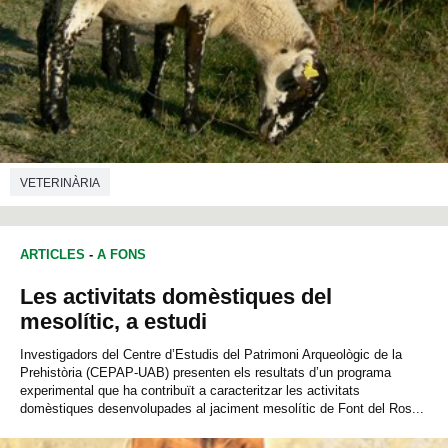
VETERINÀRIA
ARTICLES
-
A FONS
Les activitats domèstiques del
mesolític, a estudi
Investigadors del Centre d’Estudis del Patrimoni Arqueològic de la
Prehistòria (CEPAP-UAB) presenten els resultats d’un programa
experimental que ha contribuït a caracteritzar les activitats
domèstiques desenvolupades al jaciment mesolític de Font del Ros...