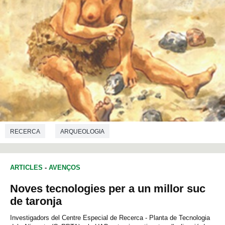
RECERCA
ARQUEOLOGIA
ARTICLES
-
AVENÇOS
Noves tecnologies per a un millor suc
de taronja
Investigadors del Centre Especial de Recerca - Planta de Tecnologia