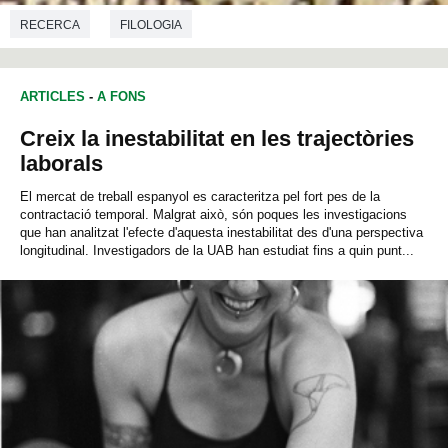
RECERCA
FILOLOGIA
ARTICLES
-
A FONS
Creix la inestabilitat en les trajectòries
laborals
El mercat de treball espanyol es caracteritza pel fort pes de la
contractació temporal. Malgrat això, són poques les investigacions
que han analitzat l'efecte d'aquesta inestabilitat des d'una perspectiva
longitudinal. Investigadors de la UAB han estudiat fins a quin punt...