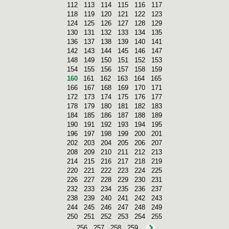
112
113
114
115
116
117
118
119
120
121
122
123
124
125
126
127
128
129
130
131
132
133
134
135
136
137
138
139
140
141
142
143
144
145
146
147
148
149
150
151
152
153
154
155
156
157
158
159
160
161
162
163
164
165
166
167
168
169
170
171
172
173
174
175
176
177
178
179
180
181
182
183
184
185
186
187
188
189
190
191
192
193
194
195
196
197
198
199
200
201
202
203
204
205
206
207
208
209
210
211
212
213
214
215
216
217
218
219
220
221
222
223
224
225
226
227
228
229
230
231
232
233
234
235
236
237
238
239
240
241
242
243
244
245
246
247
248
249
250
251
252
253
254
255
256
257
258
259