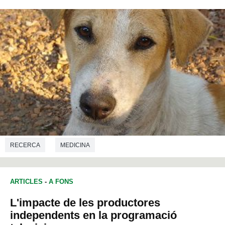
RECERCA
MEDICINA
ARTICLES
-
A FONS
L'impacte de les productores
independents en la programació