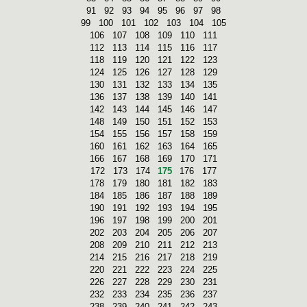
91
92
93
94
95
96
97
98
99
100
101
102
103
104
105
106
107
108
109
110
111
112
113
114
115
116
117
118
119
120
121
122
123
124
125
126
127
128
129
130
131
132
133
134
135
136
137
138
139
140
141
142
143
144
145
146
147
148
149
150
151
152
153
154
155
156
157
158
159
160
161
162
163
164
165
166
167
168
169
170
171
172
173
174
175
176
177
178
179
180
181
182
183
184
185
186
187
188
189
190
191
192
193
194
195
196
197
198
199
200
201
202
203
204
205
206
207
208
209
210
211
212
213
214
215
216
217
218
219
220
221
222
223
224
225
226
227
228
229
230
231
232
233
234
235
236
237
238
239
240
241
242
243