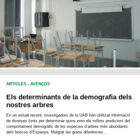
ARTICLES
-
AVENÇOS
Els determinants de la demografia dels
nostres arbres
En un estudi recent, investigadors de la UAB han utilitzat informació
de diverses fonts per determinar quins eren els millors predictors del
comportament demogràfic de les espècies d’arbres més abundants
dels boscos d’Espanya. Malgrat les grans diferències...