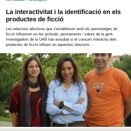
La interactivitat i la identificació en els
productes de ficció
Les relacions afectives que s'estableixen amb els personatges de
ficció influeixen en les actituds, pensaments i valors de la gent.
Investigadors de la UAB han estudiat si el consum interactiu dels
productes de ficció influeix en aquestes relacions...