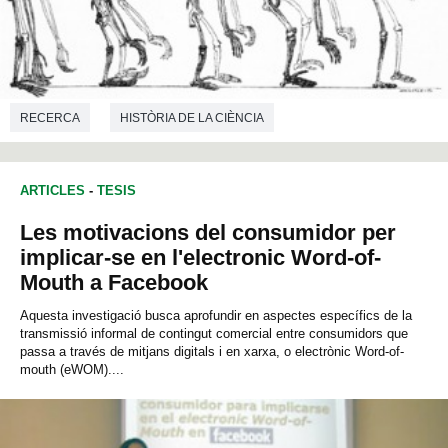
RECERCA
HISTÒRIA DE LA CIÈNCIA
ARTICLES
-
TESIS
Les motivacions del consumidor per
implicar-se en l'electronic Word-of-
Mouth a Facebook
Aquesta investigació busca aprofundir en aspectes específics de la
transmissió informal de contingut comercial entre consumidors que
passa a través de mitjans digitals i en xarxa, o electrònic Word-of-
mouth (eWOM)....