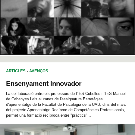
ARTICLES
-
AVENÇOS
Ensenyament innovador
La col·laboració entre els professors de l'IES Cubelles i l'IES Manuel
de Cabanyes i els alumnes de l'assignatura Estratègies
d'aprenentatge de la Facultat de Psicologia de la UAB, dins del marc
del projecte Aprenentatge Recíproc de Competències Professionals,
permet una formació recíproca entre "pràctics"...