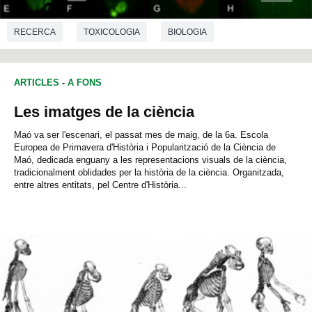
RECERCA
TOXICOLOGIA
BIOLOGIA
ARTICLES
-
A FONS
Les imatges de la ciència
Maó va ser l'escenari, el passat mes de maig, de la 6a. Escola
Europea de Primavera d'Història i Popularització de la Ciència de
Maó, dedicada enguany a les representacions visuals de la ciència,
tradicionalment oblidades per la història de la ciència. Organitzada,
entre altres entitats, pel Centre d'Història...