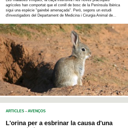
agrícoles han comportat que el conill de bosc de la Península Ibèrica
sigui una espècie "gairebé amenaçada". Però, segons un estudi
d'investigadors del Departament de Medicina i Cirurgia Animal de...
ARTICLES
-
AVENÇOS
L'orina per a esbrinar la causa d'una