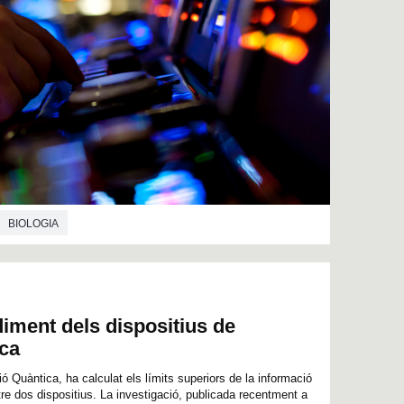
BIOLOGIA
iment dels dispositius de
ca
ó Quàntica, ha calculat els límits superiors de la informació
re dos dispositius. La investigació, publicada recentment a