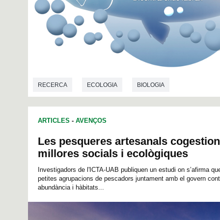
RECERCA
ECOLOGIA
BIOLOGIA
ARTICLES
-
AVENÇOS
Les pesqueres artesanals cogestio
millores socials i ecològiques
Investigadors de l'ICTA-UAB publiquen un estudi on s’afirma qu
petites agrupacions de pescadors juntament amb el govern cont
abundància i hàbitats...