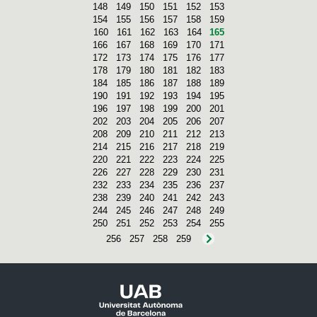
148
149
150
151
152
153
154
155
156
157
158
159
160
161
162
163
164
165
166
167
168
169
170
171
172
173
174
175
176
177
178
179
180
181
182
183
184
185
186
187
188
189
190
191
192
193
194
195
196
197
198
199
200
201
202
203
204
205
206
207
208
209
210
211
212
213
214
215
216
217
218
219
220
221
222
223
224
225
226
227
228
229
230
231
232
233
234
235
236
237
238
239
240
241
242
243
244
245
246
247
248
249
250
251
252
253
254
255
256
257
258
259