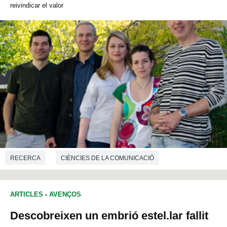
reivindicar el valor
RECERCA
CIÈNCIES DE LA COMUNICACIÓ
ARTICLES
-
AVENÇOS
Descobreixen un embrió estel.lar fallit