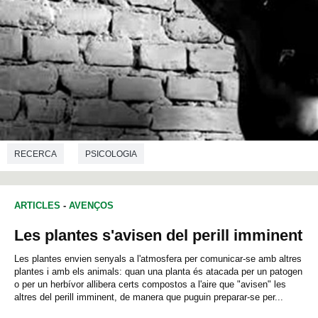
RECERCA
PSICOLOGIA
ARTICLES
-
AVENÇOS
Les plantes s'avisen del perill imminent
Les plantes envien senyals a l'atmosfera per comunicar-se amb altres
plantes i amb els animals: quan una planta és atacada per un patogen
o per un herbívor allibera certs compostos a l'aire que "avisen" les
altres del perill imminent, de manera que puguin preparar-se per...