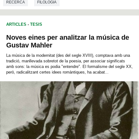
RECERCA
FILOLOGIA
ARTICLES
-
TESIS
Noves eines per analitzar la música de
Gustav Mahler
La música de la modernitat (des del segle XVIII), comptava amb una
tradició, manllevada sobretot de la poesia, per associar significats
amb sons: la música es podia "entendre". El formalisme del segle XX,
però, radicalitzant certes idees romàntiques, ha acabat...