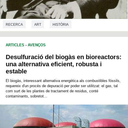
RECERCA
ART
HISTÒRIA
ARTICLES
-
AVENÇOS
Desulfuració del biogàs en bioreactors:
una alternativa eficient, robusta i
estable
El biogàs, interessant alternativa energètica als combustibles fòssils,
requereix d'un procés de depuració per poder ser utilitzat: el gas, tal
com surt de les plantes de tractament de residus, conté
contaminants, sobretot...