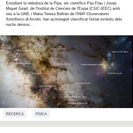
Estudiant la nebulosa de la Pipa, els científics Pau Frau i Josep
Miquel Girart, de l'Institut de Ciències de l'Espai (CSIC-IEEC) amb
seu a la UAB, i Maria Teresa Beltrán de l'INAF-Osservatorio
Astrofisico di Arcetri, han aconseguit classificar l'estat evolutiu dels
nuclis densos...
RECERCA
FÍSICA