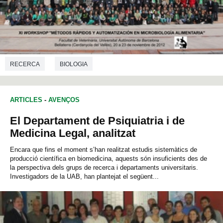
RECERCA
BIOLOGIA
ARTICLES
-
AVENÇOS
El Departament de Psiquiatria i de
Medicina Legal, analitzat
Encara que fins el moment s’han realitzat estudis sistemàtics de
producció científica en biomedicina, aquests són insuficients des de
la perspectiva dels grups de recerca i departaments universitaris.
Investigadors de la UAB, han plantejat el següent...