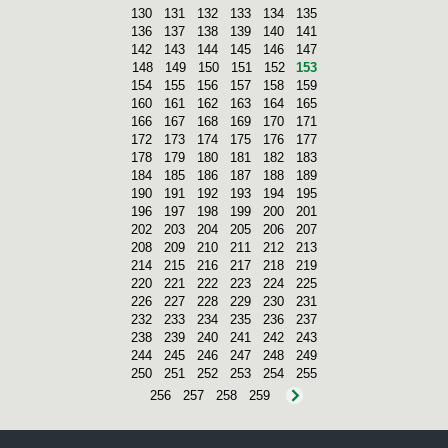
130
131
132
133
134
135
136
137
138
139
140
141
142
143
144
145
146
147
148
149
150
151
152
153
154
155
156
157
158
159
160
161
162
163
164
165
166
167
168
169
170
171
172
173
174
175
176
177
178
179
180
181
182
183
184
185
186
187
188
189
190
191
192
193
194
195
196
197
198
199
200
201
202
203
204
205
206
207
208
209
210
211
212
213
214
215
216
217
218
219
220
221
222
223
224
225
226
227
228
229
230
231
232
233
234
235
236
237
238
239
240
241
242
243
244
245
246
247
248
249
250
251
252
253
254
255
256
257
258
259