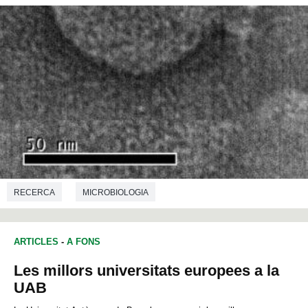
RECERCA
MICROBIOLOGIA
ARTICLES
-
A FONS
Les millors universitats europees a la
UAB