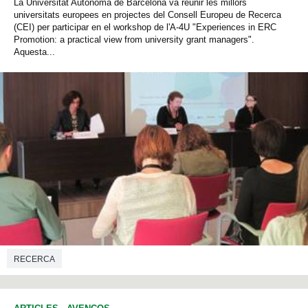
La Universitat Autònoma de Barcelona va reunir les millors
universitats europees en projectes del Consell Europeu de Recerca
(CEI) per participar en el workshop de l'A-4U "Experiences in ERC
Promotion: a practical view from university grant managers".
Aquesta...
RECERCA