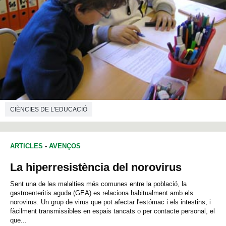
CIÈNCIES DE L'EDUCACIÓ
ARTICLES
-
AVENÇOS
La hiperresistència del norovirus
Sent una de les malalties més comunes entre la població, la
gastroenteritis aguda (GEA) es relaciona habitualment amb els
norovirus. Un grup de virus que pot afectar l'estómac i els intestins, i
fàcilment transmissibles en espais tancats o per contacte personal, el
que...