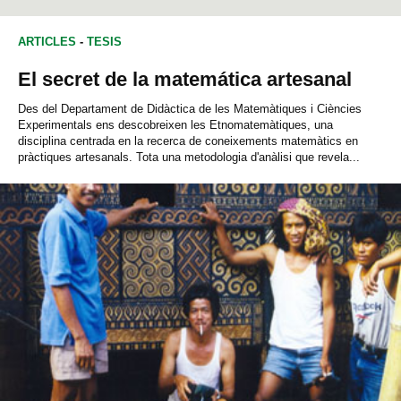
ARTICLES
-
TESIS
El secret de la matemática artesanal
Des del Departament de Didàctica de les Matemàtiques i Ciències
Experimentals ens descobreixen les Etnomatemàtiques, una
disciplina centrada en la recerca de coneixements matemàtics en
pràctiques artesanals. Tota una metodologia d'anàlisi que revela...