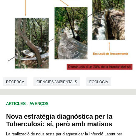
RECERCA
CIÈNCIES AMBIENTALS
ECOLOGIA
ARTICLES
-
AVENÇOS
Nova estratègia diagnòstica per la
Tuberculosi: sí, però amb matisos
La realització de nous tests per diagnosticar la Infecció Latent per