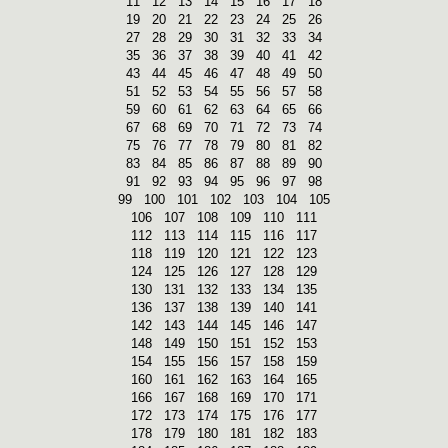
11
12
13
14
15
16
17
18
19
20
21
22
23
24
25
26
27
28
29
30
31
32
33
34
35
36
37
38
39
40
41
42
43
44
45
46
47
48
49
50
51
52
53
54
55
56
57
58
59
60
61
62
63
64
65
66
67
68
69
70
71
72
73
74
75
76
77
78
79
80
81
82
83
84
85
86
87
88
89
90
91
92
93
94
95
96
97
98
99
100
101
102
103
104
105
106
107
108
109
110
111
112
113
114
115
116
117
118
119
120
121
122
123
124
125
126
127
128
129
130
131
132
133
134
135
136
137
138
139
140
141
142
143
144
145
146
147
148
149
150
151
152
153
154
155
156
157
158
159
160
161
162
163
164
165
166
167
168
169
170
171
172
173
174
175
176
177
178
179
180
181
182
183