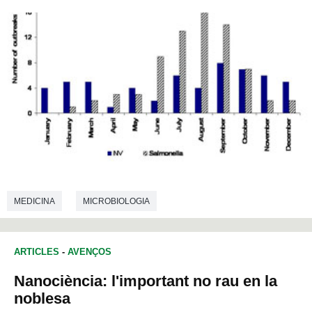
MEDICINA
MICROBIOLOGIA
ARTICLES
-
AVENÇOS
Nanociència: l'important no rau en la
noblesa