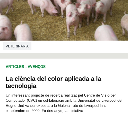
VETERINÀRIA
ARTICLES
-
AVENÇOS
La ciència del color aplicada a la
tecnologia
Un interessant projecte de recerca realitzat pel Centre de Visió per
Computador (CVC) en col·laboració amb la Universitat de Liverpool del
Regne Unit va ser exposat a la Galeria Tate de Liverpool fins
el setembre de 2009. Fa dos anys, la iniciativa...