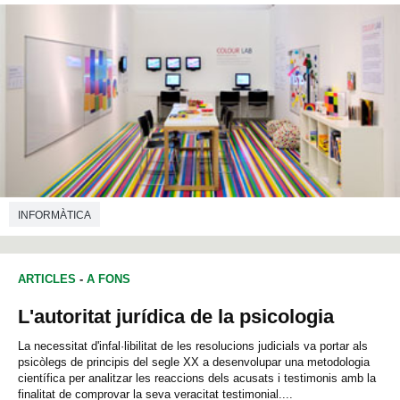
INFORMÀTICA
ARTICLES
-
A FONS
L'autoritat jurídica de la psicologia
La necessitat d'infal·libilitat de les resolucions judicials va portar als
psicòlegs de principis del segle XX a desenvolupar una metodologia
científica per analitzar les reaccions dels acusats i testimonis amb la
finalitat de comprovar la seva veracitat testimonial....