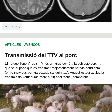
MEDICINA
ARTICLES
-
AVENÇOS
Transmissió del TTV al porc
El Torque Teno Virus (TTV) és un virus comú a la població porcina
que se suposa que es transmet majoritàriament per via horitzontal
(entre individus per via sexual, sanguínia...). Aquest estudi avalua la
transmissió vertical (de mare a fill) analitzant i comparant...