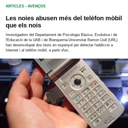
ARTICLES
-
AVENÇOS
Les noies abusen més del telèfon mòbil
que els nois
Investigadors del Departament de Psicologia Bàsica, Evolutiva i de
l'Educació de la UAB i de Blanquerna-Universitat Ramon Llull (URL)
han desenvolupat dos tests en espanyol per detectar l'addicció a
Internet i al telèfon mòbil, a partir d'un...