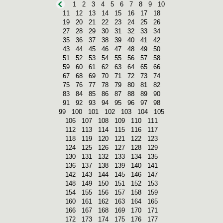
1
2
3
4
5
6
7
8
9
10
11
12
13
14
15
16
17
18
19
20
21
22
23
24
25
26
27
28
29
30
31
32
33
34
35
36
37
38
39
40
41
42
43
44
45
46
47
48
49
50
51
52
53
54
55
56
57
58
59
60
61
62
63
64
65
66
67
68
69
70
71
72
73
74
75
76
77
78
79
80
81
82
83
84
85
86
87
88
89
90
91
92
93
94
95
96
97
98
99
100
101
102
103
104
105
106
107
108
109
110
111
112
113
114
115
116
117
118
119
120
121
122
123
124
125
126
127
128
129
130
131
132
133
134
135
136
137
138
139
140
141
142
143
144
145
146
147
148
149
150
151
152
153
154
155
156
157
158
159
160
161
162
163
164
165
166
167
168
169
170
171
172
173
174
175
176
177