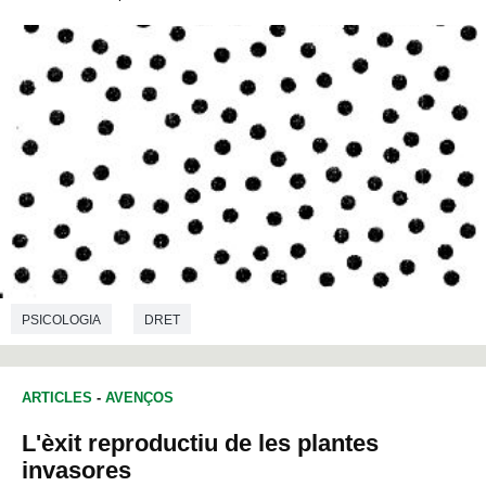
PSICOLOGIA
DRET
ARTICLES
-
AVENÇOS
L'èxit reproductiu de les plantes
invasores