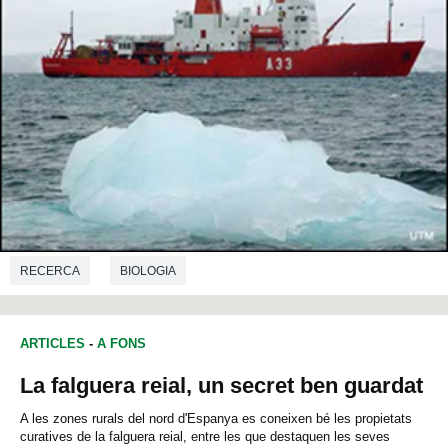
RECERCA
BIOLOGIA
ARTICLES
-
A FONS
La falguera reial, un secret ben guardat
A les zones rurals del nord d'Espanya es coneixen bé les propietats
curatives de la falguera reial, entre les que destaquen les seves