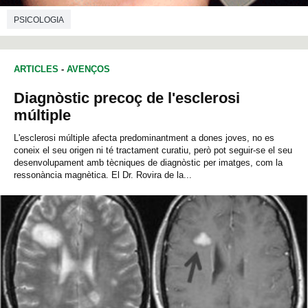
PSICOLOGIA
ARTICLES
-
AVENÇOS
Diagnòstic precoç de l'esclerosi
múltiple
L'esclerosi múltiple afecta predominantment a dones joves, no es
coneix el seu origen ni té tractament curatiu, però pot seguir-se el seu
desenvolupament amb tècniques de diagnòstic per imatges, com la
ressonància magnètica. El Dr. Rovira de la...