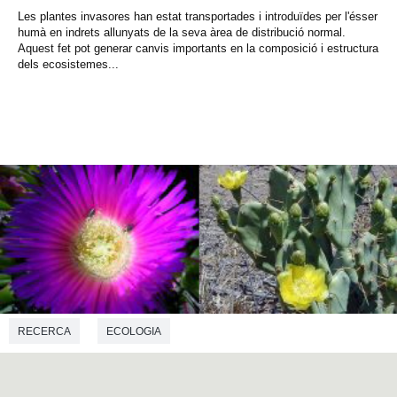
Les plantes invasores han estat transportades i introduïdes per l'ésser
humà en indrets allunyats de la seva àrea de distribució normal.
Aquest fet pot generar canvis importants en la composició i estructura
dels ecosistemes...
RECERCA
ECOLOGIA