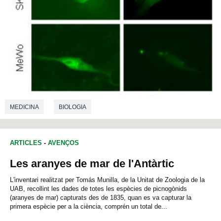
MEDICINA
BIOLOGIA
ARTICLES
-
AVENÇOS
Les aranyes de mar de l'Antàrtic
L'inventari realitzat per Tomás Munilla, de la Unitat de Zoologia de la
UAB, recollint les dades de totes les espècies de picnogònids
(aranyes de mar) capturats des de 1835, quan es va capturar la
primera espècie per a la ciència, comprén un total de...