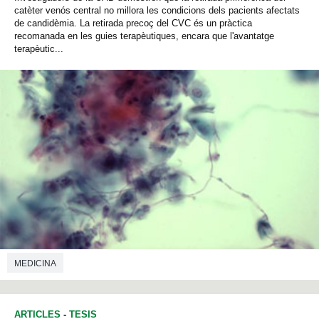
catèter venós central no millora les condicions dels pacients afectats
de candidèmia. La retirada precoç del CVC és un pràctica
recomanada en les guies terapèutiques, encara que l'avantatge
terapèutic...
MEDICINA
ARTICLES
-
TESIS