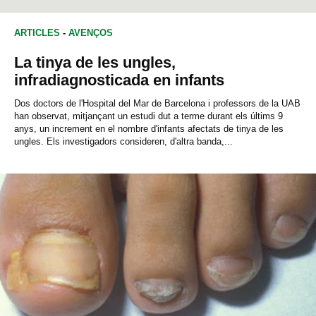
ARTICLES
-
AVENÇOS
La tinya de les ungles,
infradiagnosticada en infants
Dos doctors de l'Hospital del Mar de Barcelona i professors de la UAB
han observat, mitjançant un estudi dut a terme durant els últims 9
anys, un increment en el nombre d'infants afectats de tinya de les
ungles. Els investigadors consideren, d'altra banda,...