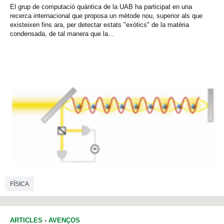
El grup de computació quàntica de la UAB ha participat en una
recerca internacional que proposa un mètode nou, superior als que
existeixen fins ara, per detectar estats "exòtics" de la matèria
condensada, de tal manera que la...
FÍSICA
ARTICLES
-
AVENÇOS