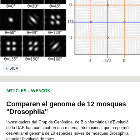
FÍSICA
ARTICLES
-
AVENÇOS
Comparen el genoma de 12 mosques
"Drosophila"
Investigadors del Grup de Genòmica, de Bioinformàtica i d'Evolució
de la UAB han participat en una recerca internacional que ha permès
desvetllar el genoma de 10 espècies noves de mosques Drosophila i
estudiar l'evolució de totes...