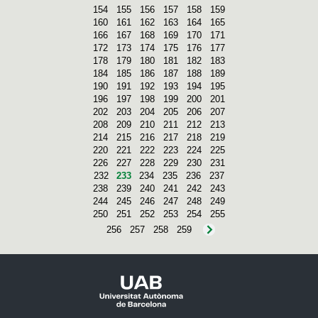
154
155
156
157
158
159
160
161
162
163
164
165
166
167
168
169
170
171
172
173
174
175
176
177
178
179
180
181
182
183
184
185
186
187
188
189
190
191
192
193
194
195
196
197
198
199
200
201
202
203
204
205
206
207
208
209
210
211
212
213
214
215
216
217
218
219
220
221
222
223
224
225
226
227
228
229
230
231
232
233
234
235
236
237
238
239
240
241
242
243
244
245
246
247
248
249
250
251
252
253
254
255
256
257
258
259