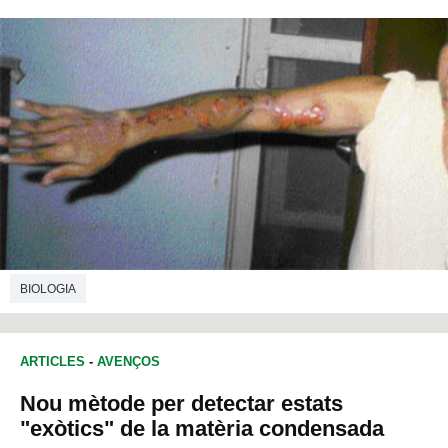
BIOLOGIA
ARTICLES
-
AVENÇOS
Nou mètode per detectar estats
"exòtics" de la matèria condensada