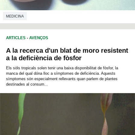
MEDICINA
ARTICLES
-
AVENÇOS
A la recerca d'un blat de moro resistent
a la deficiència de fòsfor
Els sòls tropicals solen tenir una baixa disponibilitat de fòsfor, la
manca del qual dóna lloc a símptomes de deficiència. Aquests
símptomes són especialment rellevants quan parlem de plantes
destinades al consum...