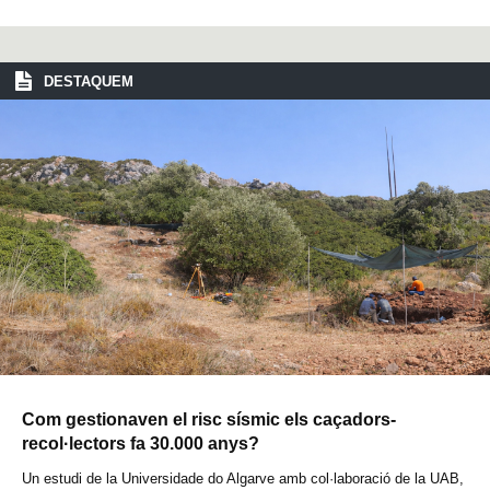
DESTAQUEM
Com gestionaven el risc sísmic els caçadors-
recol·lectors fa 30.000 anys?
Un estudi de la Universidade do Algarve amb col·laboració de la UAB,