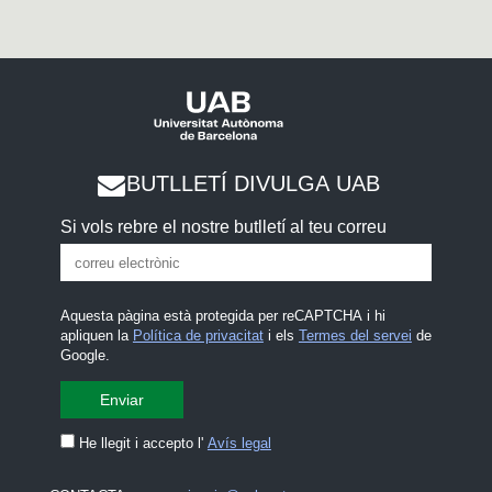
BUTLLETÍ DIVULGA UAB
Si vols rebre el nostre butlletí al teu correu
Aquesta pàgina està protegida per reCAPTCHA i hi
apliquen la
Política de privacitat
i els
Termes del servei
de
Google.
He llegit i accepto l'
Avís legal