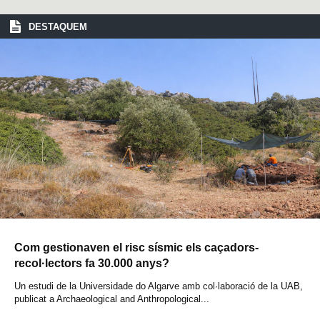
DESTAQUEM
Com gestionaven el risc sísmic els caçadors-
recol·lectors fa 30.000 anys?
Un estudi de la Universidade do Algarve amb col·laboració de la UAB,
publicat a Archaeological and Anthropological...