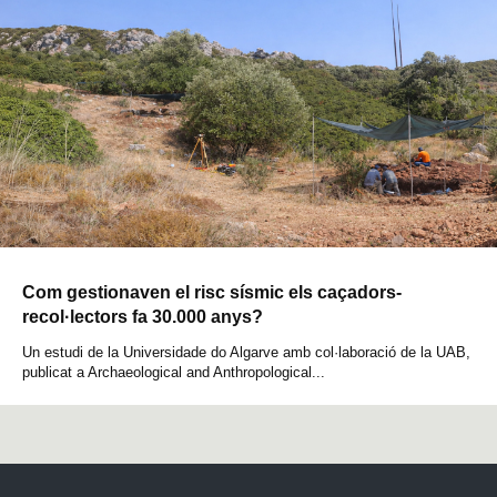
Com gestionaven el risc sísmic els caçadors-
recol·lectors fa 30.000 anys?
Un estudi de la Universidade do Algarve amb col·laboració de la UAB,
publicat a Archaeological and Anthropological...