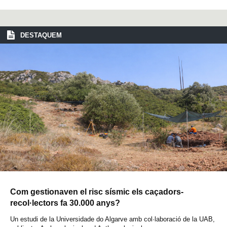
DESTAQUEM
Com gestionaven el risc sísmic els caçadors-
recol·lectors fa 30.000 anys?
Un estudi de la Universidade do Algarve amb col·laboració de la UAB,