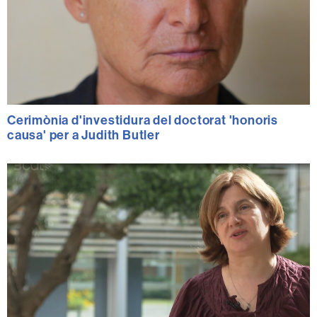
Cerimònia d'investidura del doctorat 'honoris
causa' per a Judith Butler