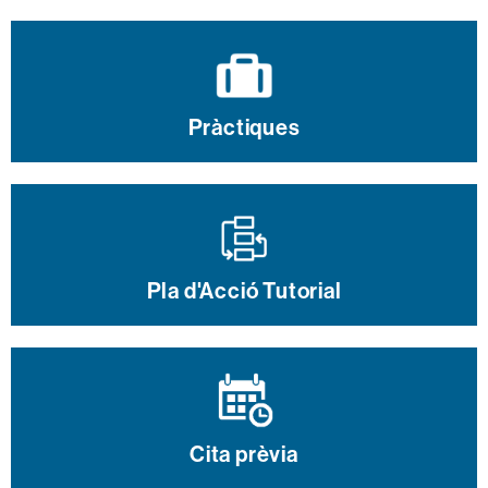
Pràctiques
Pla d'Acció Tutorial
Cita prèvia