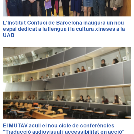
L’Institut Confuci de Barcelona inaugura un nou
espai dedicat a la llengua i la cultura xineses a la
UAB
El MUTAV acull el nou cicle de conferències
“Traducció audiovisual i accessibilitat en acció”