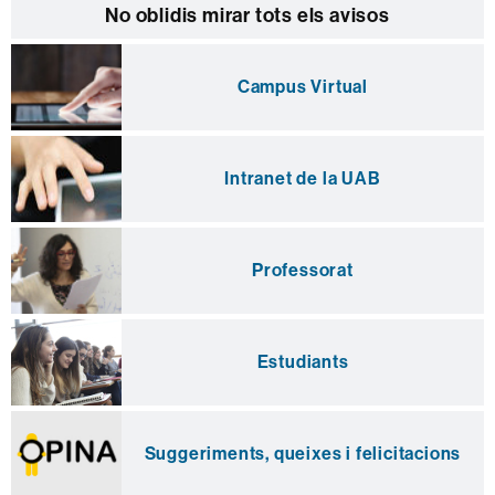
No oblidis mirar tots els avisos
Campus Virtual
Intranet de la UAB
Professorat
Estudiants
Suggeriments, queixes i felicitacions