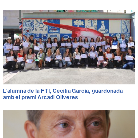
L’alumna de la FTI, Cecilia Garcia, guardonada
amb el premi Arcadi Oliveres