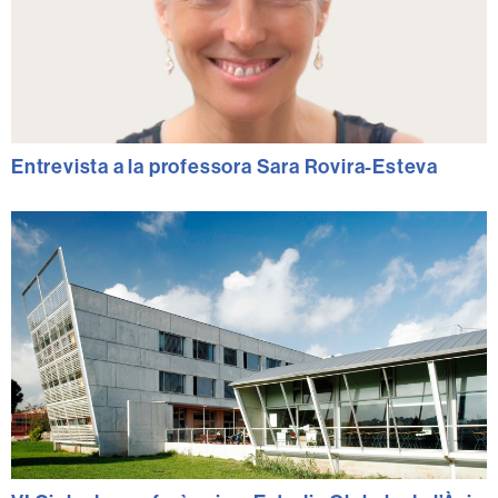
Entrevista a la professora Sara Rovira-Esteva