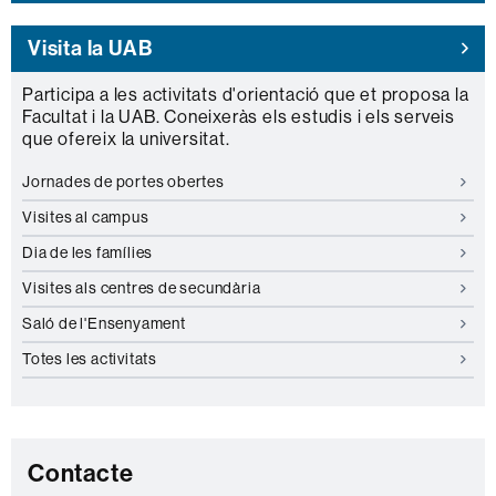
Visita la UAB
Participa a les activitats d'orientació que et proposa la
Facultat i la UAB. Coneixeràs els estudis i els serveis
que ofereix la universitat.
Jornades de portes obertes
Visites al campus
Dia de les famílies
Visites als centres de secundària
Saló de l'Ensenyament
Totes les activitats
Contacte