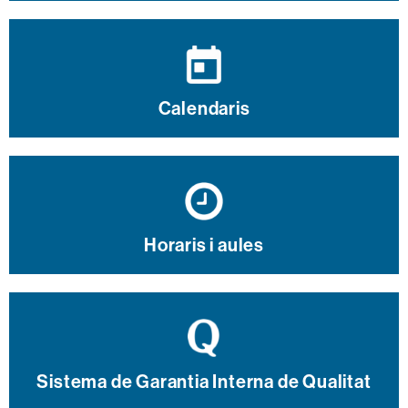
Calendaris
Horaris i aules
Sistema de Garantia Interna de Qualitat