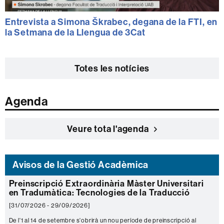
Entrevista a Simona Škrabec, degana de la FTI, en
la Setmana de la Llengua de 3Cat
Totes les notícies
Agenda
Veure tota l'agenda
Avisos de la Gestió Acadèmica
Preinscripció Extraordinària Màster Universitari
en Tradumàtica: Tecnologies de la Traducció
[31/07/2026 - 29/09/2026]
De l'1 al 14 de setembre s'obrirà un nou període de preinscripció al