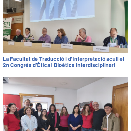
La Facultat de Traducció i d’Interpretació acull el
2n Congrés d’Ètica i Bioètica Interdisciplinari