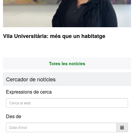
Vila Universitària: més que un habitatge
Totes les notícies
Cercador de notícies
Expressions de cerca
Des de