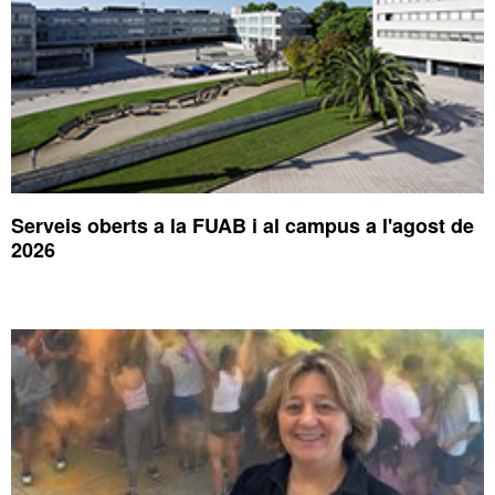
Serveis oberts a la FUAB i al campus a l'agost de
2026