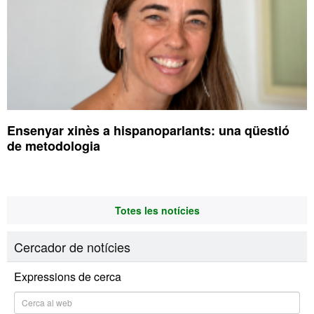
Ensenyar xinès a hispanoparlants: una qüestió
de metodologia
Totes les notícies
Cercador de notícies
Expressions de cerca