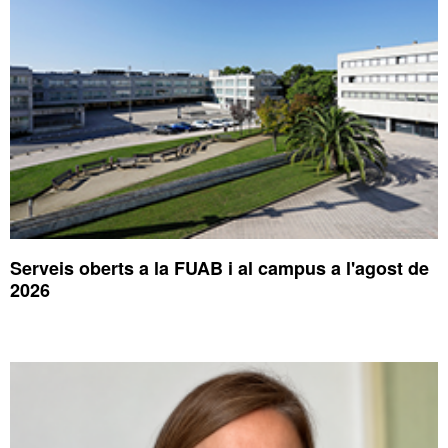
Serveis oberts a la FUAB i al campus a l'agost de
2026