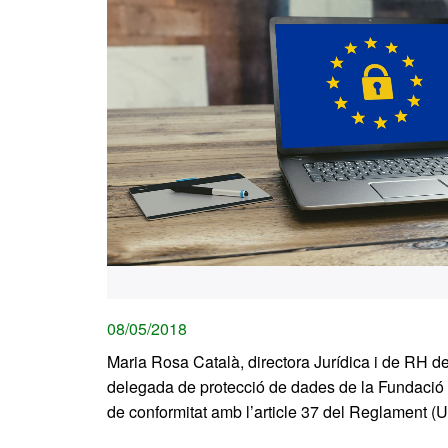
08/05/2018
Maria Rosa Català, directora Jurídica i de RH 
delegada de protecció de dades de la Fundació U
de conformitat amb l’article 37 del Reglament (