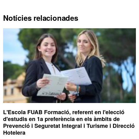
Notícies relacionades
L'Escola FUAB Formació, referent en l'elecció
d'estudis en 1a preferència en els àmbits de
Prevenció i Seguretat Integral i Turisme i Direcció
Hotelera