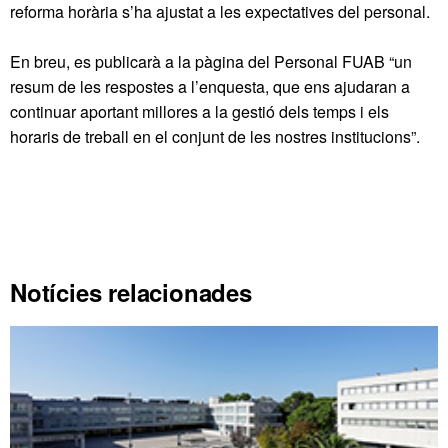
reforma horària s’ha ajustat a les expectatives del personal.
En breu, es publicarà a la pàgina del Personal FUAB “un
resum de les respostes a l’enquesta, que ens ajudaran a
continuar aportant millores a la gestió dels temps i els
horaris de treball en el conjunt de les nostres institucions”.
Notícies relacionades