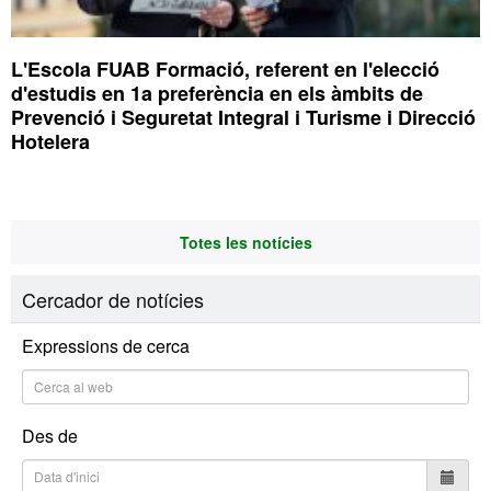
L'Escola FUAB Formació, referent en l'elecció
d'estudis en 1a preferència en els àmbits de
Prevenció i Seguretat Integral i Turisme i Direcció
Hotelera
Totes les notícies
Cercador de notícies
Expressions de cerca
Des de