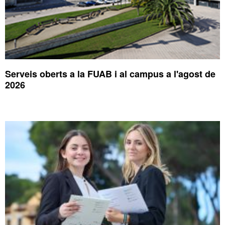
Serveis oberts a la FUAB i al campus a l'agost de
2026