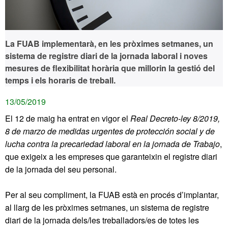
La FUAB implementarà, en les pròximes setmanes, un
sistema de registre diari de la jornada laboral i noves
mesures de flexibilitat horària que millorin la gestió del
temps i els horaris de treball.
13/05/2019
El 12 de maig ha entrat en vigor el
Real Decreto-ley 8/2019,
8 de marzo de medidas urgentes de protección social y de
lucha contra la precariedad laboral en la jornada de Trabajo
,
que exigeix a les empreses que garanteixin el registre diari
de la jornada del seu personal.
Per al seu compliment, la FUAB està en procés d’implantar,
al llarg de les pròximes setmanes, un sistema de registre
diari de la jornada dels/les treballadors/es de totes les