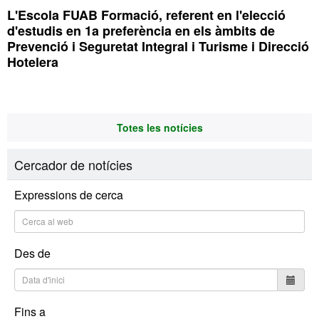
L'Escola FUAB Formació, referent en l'elecció
d'estudis en 1a preferència en els àmbits de
Prevenció i Seguretat Integral i Turisme i Direcció
Hotelera
Totes les notícies
Cercador de notícies
Expressions de cerca
Des de
Fins a