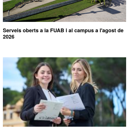
Serveis oberts a la FUAB i al campus a l'agost de
2026