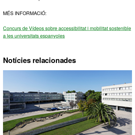
MÉS INFORMACIÓ:
Concurs de Vídeos sobre accessibilitat i mobilitat sostenible
a les universitats espanyoles
Notícies relacionades