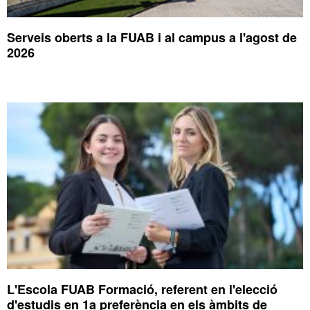
Serveis oberts a la FUAB i al campus a l'agost de
2026
L'Escola FUAB Formació, referent en l'elecció
d'estudis en 1a preferència en els àmbits de