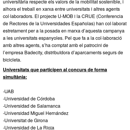
universitària respecte els valors de la mobilitat sostenible, i
alhora el treball en xarxa entre universitats i altres agents
col·laboradors. El projecte U-MOB i la CRUE (Conferencia
de Rectores de la Universidades Españolas) han col·laborat
estretament per a la posada en marxa d’aquesta campanya
a les universitats espanyoles. Pel que fa a la col·laboració
amb altres agents, s’ha comptat amb el patrocini de
l’empresa Badecity, distribuïdora d’aparcaments segurs de
bicicleta.
Universitats que participen al concurs de forma
simultània:
-UAB
-Universidad de Córdoba
-Universidad de Salamanca
-Universidad Miguel Hernández
-Universitat de Girona
-Universidad de La Rioja