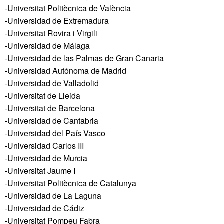
-Universitat Politècnica de València
-Universidad de Extremadura
-Universitat Rovira i Virgili
-Universidad de Málaga
-Universidad de las Palmas de Gran Canaria
-Universidad Autónoma de Madrid
-Universidad de Valladolid
-Universitat de Lleida
-Universitat de Barcelona
-Universidad de Cantabria
-Universidad del País Vasco
-Universidad Carlos III
-Universidad de Murcia
-Universitat Jaume I
-Universitat Politècnica de Catalunya
-Universidad de La Laguna
-Universidad de Cádiz
-Universitat Pompeu Fabra