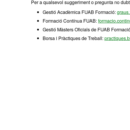
Per a qualsevol suggeriment o pregunta no dubt
Gestió Acadèmica FUAB Formació:
graus
Formació Contínua FUAB:
formacio.conti
Gestió Màsters Oficials de FUAB Formaci
Borsa i Pràctiques de Treball:
practiques.