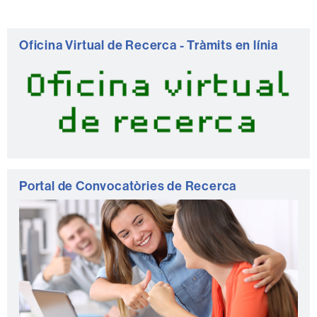
Informació
Oficina Virtual de Recerca - Tràmits en línia
complementària
Portal de Convocatòries de Recerca