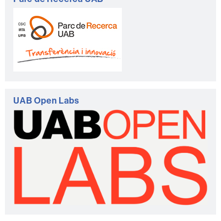
UAB Open Labs