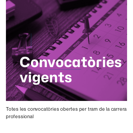
Totes les convocatòries obertes per tram de la carrera
professional