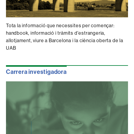
Tota la informació que necessites per començar:
handbook, informació i tràmits d'estrangeria,
allotjament, viure a Barcelona i la ciència oberta de la
UAB
Carrera investigadora