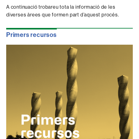
A continuació trobareu tota la informació de les
diverses àrees que formen part d’aquest procés.
Primers recursos