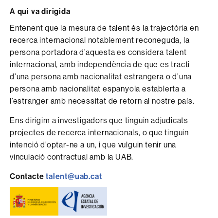
A qui va dirigida
Entenent que la mesura de talent és la trajectòria en
recerca internacional notablement reconeguda, la
persona portadora d’aquesta es considera talent
internacional, amb independència de que es tracti
d’una persona amb nacionalitat estrangera o d’una
persona amb nacionalitat espanyola establerta a
l’estranger amb necessitat de retorn al nostre país.
Ens dirigim a investigadors que tinguin adjudicats
projectes de recerca internacionals, o que tinguin
intenció d’optar-ne a un, i que vulguin tenir una
vinculació contractual amb la UAB.
Contacte
talent@uab.cat