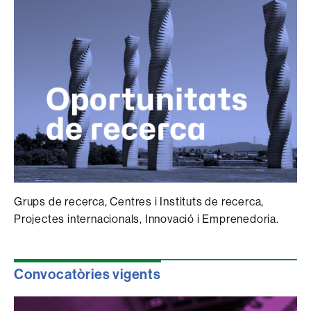
Grups de recerca, Centres i Instituts de recerca,
Projectes internacionals, Innovació i Emprenedoria.
Convocatòries vigents