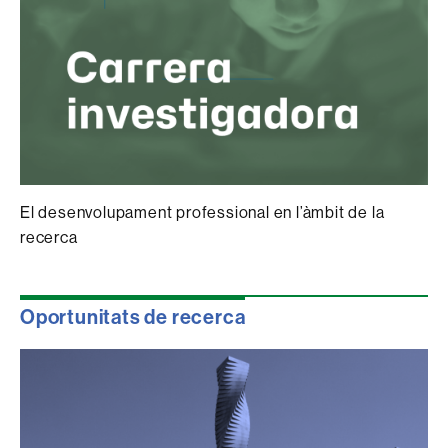
El desenvolupament professional en l’àmbit de la
recerca
Oportunitats de recerca