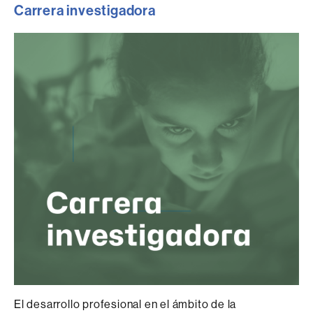
Carrera investigadora
El desarrollo profesional en el ámbito de la