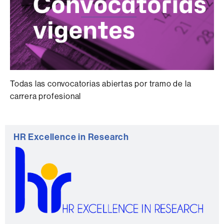
Todas las convocatorias abiertas por tramo de la
carrera profesional
Información
HR Excellence in Research
complementaria