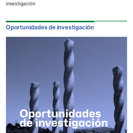
investigación
Oportunidades de investigación