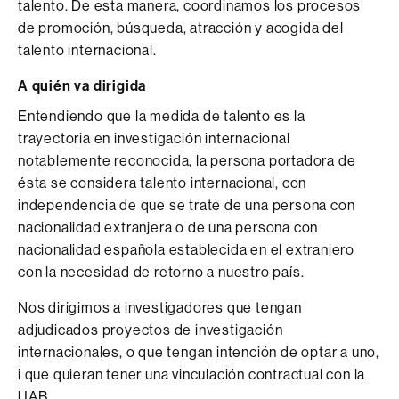
talento. De esta manera, coordinamos los procesos
de promoción, búsqueda, atracción y acogida del
talento internacional.
A quién va dirigida
Entendiendo que la medida de talento es la
trayectoria en investigación internacional
notablemente reconocida, la persona portadora de
ésta se considera talento internacional, con
independencia de que se trate de una persona con
nacionalidad extranjera o de una persona con
nacionalidad española establecida en el extranjero
con la necesidad de retorno a nuestro país.
Nos dirigimos a investigadores que tengan
adjudicados proyectos de investigación
internacionales, o que tengan intención de optar a uno,
i que quieran tener una vinculación contractual con la
UAB.