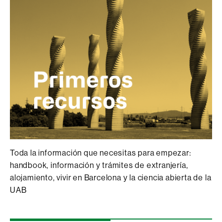
Toda la información que necesitas para empezar:
handbook, información y trámites de extranjería,
alojamiento, vivir en Barcelona y la ciencia abierta de la
UAB