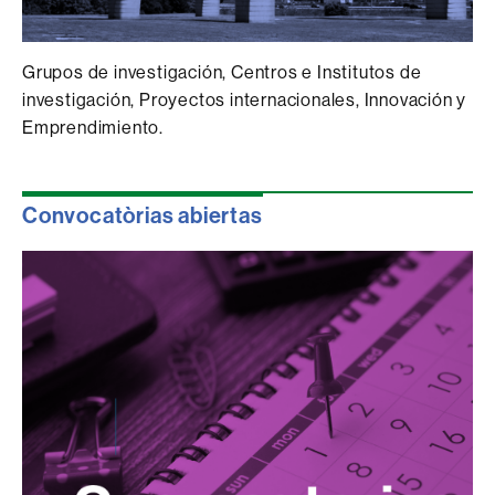
Grupos de investigación, Centros e Institutos de
investigación, Proyectos internacionales, Innovación y
Emprendimiento.
Convocatòrias abiertas