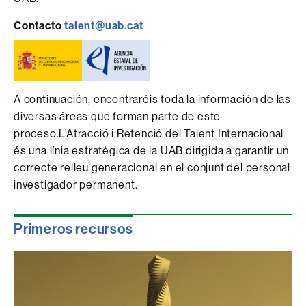
Contacto
talent@uab.cat
A continuación, encontraréis toda la información de las
diversas áreas que forman parte de este
proceso.L’Atracció i Retenció del Talent Internacional
és una línia estratègica de la UAB dirigida a garantir un
correcte relleu generacional en el conjunt del personal
investigador permanent.
Primeros recursos