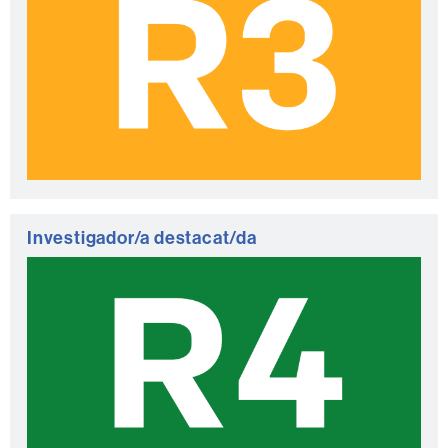
Investigador/a destacat/da