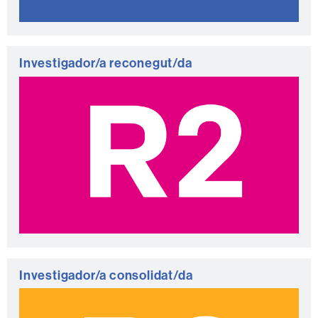
Investigador/a reconegut/da
Investigador/a consolidat/da