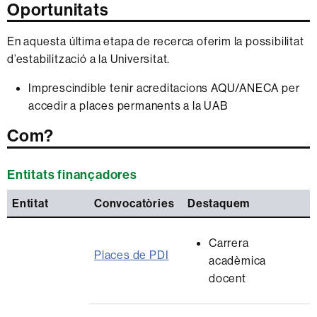
Oportunitats
En aquesta última etapa de recerca oferim la possibilitat
d’estabilització a la Universitat.
Imprescindible tenir acreditacions AQU/ANECA per
accedir a places permanents a la UAB
Com?
Entitats finançadores
Entitat
Convocatòries
Destaquem
Carrera
Places de PDI
acadèmica
docent