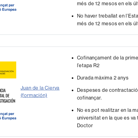
més de 12 mesos en els úl
No haver treballat en l’Est
més de 12 mesos en els úl
Cofinançament de la prime
l’etapa R2
Durada màxima 2 anys
Juan de la Cierva
Despeses de contractació
(formación)
cofinançar.
No es pot realitzar en la m
universitat en la que es va 
Doctor