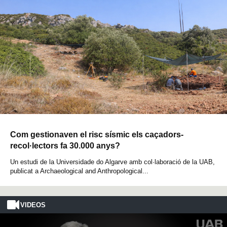
Com gestionaven el risc sísmic els caçadors-
recol·lectors fa 30.000 anys?
Un estudi de la Universidade do Algarve amb col·laboració de la UAB,
publicat a Archaeological and Anthropological...
VIDEOS