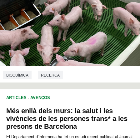
BIOQUÍMICA
RECERCA
ARTICLES
-
AVENÇOS
Més enllà dels murs: la salut i les
vivències de les persones trans* a les
presons de Barcelona
El Departament d'Infermeria ha fet un estudi recent publicat al Journal