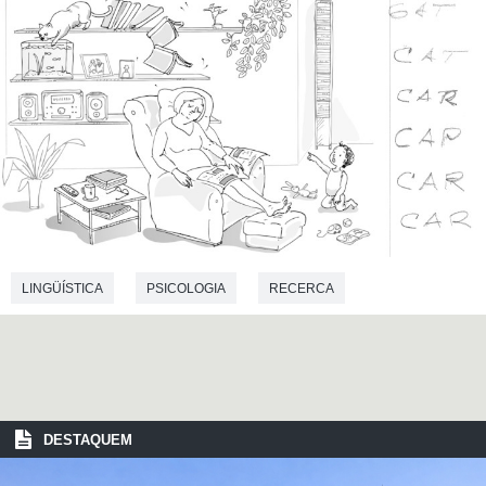
LINGÜÍSTICA
PSICOLOGIA
RECERCA
DESTAQUEM