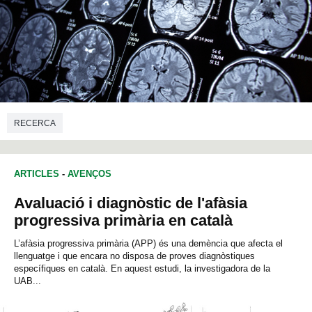
RECERCA
ARTICLES
-
AVENÇOS
Avaluació i diagnòstic de l'afàsia
progressiva primària en català
L’afàsia progressiva primària (APP) és una demència que afecta el
llenguatge i que encara no disposa de proves diagnòstiques
específiques en català. En aquest estudi, la investigadora de la
UAB...