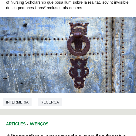
of Nursing Scholarship que posa llum sobre la realitat, sovint invisible,
de les persones trans* recluses als centres...
INFERMERIA
RECERCA
ARTICLES
-
AVENÇOS