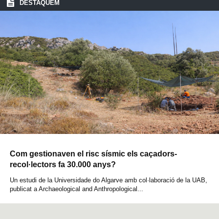
DESTAQUEM
Com gestionaven el risc sísmic els caçadors-
recol·lectors fa 30.000 anys?
Un estudi de la Universidade do Algarve amb col·laboració de la UAB,
publicat a Archaeological and Anthropological...