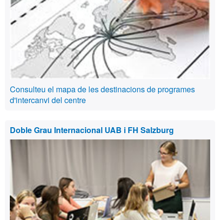
Consulteu el mapa de les destinacions de programes
d'intercanvi del centre
Doble Grau Internacional UAB i FH Salzburg