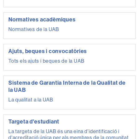
Normatives acadèmiques
Normatives de la UAB
Ajuts, beques i convocatòries
Tots els ajuts i beques de la UAB
Sistema de Garantia Interna de la Qualitat de
la UAB
La qualitat a la UAB
Targeta d'estudiant
La targeta de la UAB és una eina d'identificació i
d'acreditació única per als membres de la comunitat