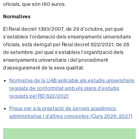
oficials, que són 160 euros.
Normatives
El Reial decret 1393/2007, de 29 d'octubre, pel qual
s'estableix l'ordenació dels ensenyaments universitaris
oficials, està derogat pel Reial decret 822/2021, de 28
de setembre, pel qual s'estableix l'organització dels
ensenyaments universitaris i del procediment
d’assegurament de la seva qualitat.
Normativa de la UAB aplicable als estudis universitaris
regulats de conformitat amb els plans d'estudis
regulats pel RD 822/2021
Preus per a la prestació de serveis acadèmics,
administratius i d'altres conceptes (Curs 2026-2027)
Informació
complementària