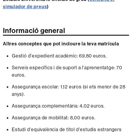
simulador de preus
)
Informació general
Altres conceptes que pot incloure la teva matrícula
Gestió d'expedient acadèmic: 69,80 euros.
Serveis específics i de suport a l'aprenentatge: 70
euros.
Assegurança escolar: 1,12 euros (si ets menor de 28
anys).
Assegurança complementària: 4,02 euros.
Assegurança de mobilitat: 8,00 euros.
Estudi d'equivalència de títol d'estudis estrangers