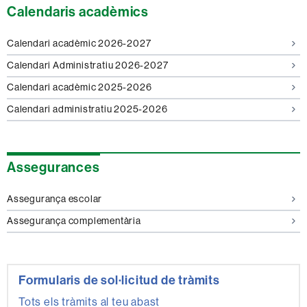
Calendaris acadèmics
Calendari acadèmic 2026-2027
Calendari Administratiu 2026-2027
Calendari acadèmic 2025-2026
Calendari administratiu 2025-2026
Assegurances
Assegurança escolar
Assegurança complementària
Formularis de sol·licitud de tràmits
Tots els tràmits al teu abast