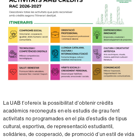
La UAB t'ofereix la possibilitat d'obtenir crèdits
acadèmics reconeguts en els estudis de grau fent
activitats no programades en el pla d’estudis de tipus
cultural, esportiva, de representació estudiantil,
solidàries, de cooperació, de promoció d’un estil de vida