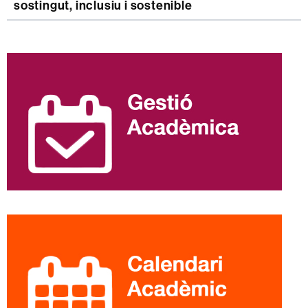
sostingut, inclusiu i sostenible
Informació
complementària