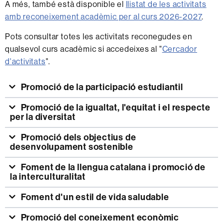
A més, també està disponible el
llistat de les activitats
amb reconeixement acadèmic per al curs 2026-2027
.
Pots consultar totes les activitats reconegudes en
qualsevol curs acadèmic si accedeixes al "
Cercador
d'activitats
".
Promoció de la participació estudiantil
Promoció de la igualtat, l'equitat i el respecte
per la diversitat
Promoció dels objectius de
desenvolupament sostenible
Foment de la llengua catalana i promoció de
la interculturalitat
Foment d'un estil de vida saludable
Promoció del coneixement econòmic