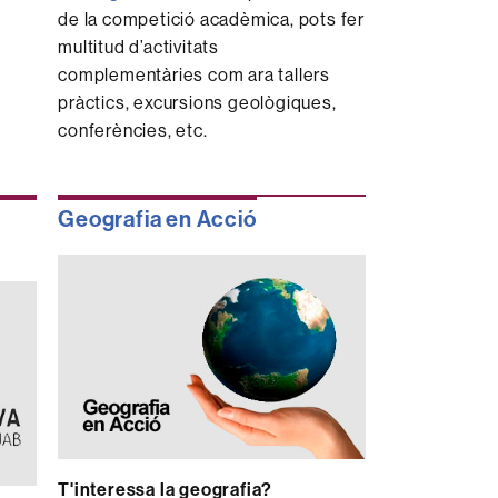
de la competició acadèmica, pots fer
multitud d’activitats
complementàries com ara tallers
pràctics, excursions geològiques,
conferències, etc.
Geografia en Acció
T'interessa la geografia?