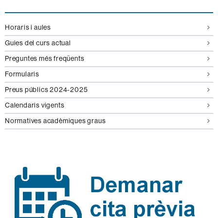
Horaris i aules
Guies del curs actual
Preguntes més freqüents
Formularis
Preus públics 2024-2025
Calendaris vigents
Normatives acadèmiques graus