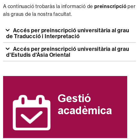
A continuació trobaràs la informació de
preinscripció
per
als graus de la nostra facultat.
Accés per preinscripció universitària al grau
de Traducció i Interpretació
Accés per preinscripció universitària al grau
d'Estudis d'Àsia Oriental
Informació
complementària