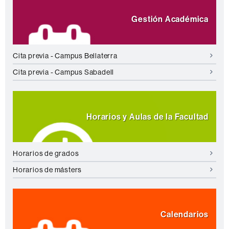
complementaria
Gestión Académica
Cita previa - Campus Bellaterra
Cita previa - Campus Sabadell
Horarios y Aulas de la Facultad
Horarios de grados
Horarios de másters
Calendarios