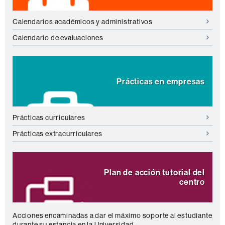
Calendarios académicos y administrativos
Calendario de evaluaciones
Prácticas en empresas
Prácticas curriculares
Prácticas extracurriculares
Plan de acción tutorial del
centro
Acciones encaminadas a dar el máximo soporte al estudiante
durante su estancia en la Universidad