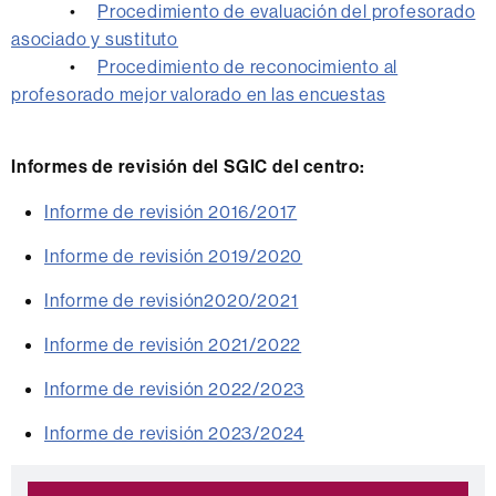
•
Procedimiento de evaluación del profesorado
asociado y sustituto
•
Procedimiento de reconocimiento al
profesorado mejor valorado en las encuestas
Informes de revisión del SGIC del centro:
Informe de revisión 2016/2017
Informe de revisión 2019/2020
Informe de revisión2020/2021
Informe de revisión 2021/2022
Informe de revisión 2022/2023
Informe de revisión 2023/2024
Información
Destacamos