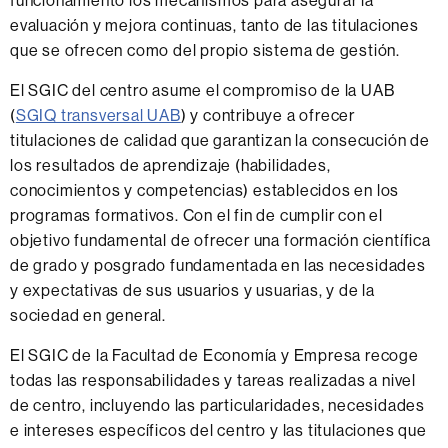
funcionamiento los mecanismos para asegurar la
evaluación y mejora continuas, tanto de las titulaciones
que se ofrecen como del propio sistema de gestión.
El SGIC del centro asume el compromiso de la UAB
(
SGIQ transversal UAB
) y contribuye a ofrecer
titulaciones de calidad que garantizan la consecución de
los resultados de aprendizaje (habilidades,
conocimientos y competencias) establecidos en los
programas formativos. Con el fin de cumplir con el
objetivo fundamental de ofrecer una formación científica
de grado y posgrado fundamentada en las necesidades
y expectativas de sus usuarios y usuarias, y de la
sociedad en general.
El SGIC de la Facultad de Economía y Empresa recoge
todas las responsabilidades y tareas realizadas a nivel
de centro, incluyendo las particularidades, necesidades
e intereses específicos del centro y las titulaciones que