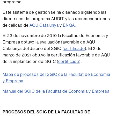
programa.
Este sistema de gestión se ha diseñado siguiendo las
directrices del programa AUDIT y las recomendaciones
de calidad de
AQU Catalunya
y
ENQA
.
El 23 de noviembre de 2010 la Facultad de Economía y
Empresa obtuvo la evaluación favorable de AQU
Catalunya del diseño del SGIC (
certificado
). El 2 de
marzo de 2021 obtuvo la certificación favorable de AQU
de la implantación del SGIC (
certificado
).
Mapa de procesos del SGIC de la Facultat de Economía
y Empresa
Manual del SGIC de la Facultat de Economía y Empresa
PROCESOS DEL SGIC DE LA FACULTAD DE