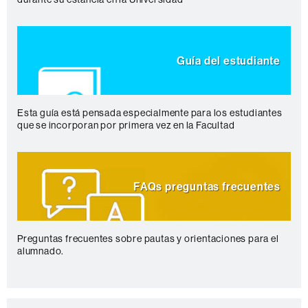
Guía del estudiante
Esta guía está pensada especialmente para los estudiantes
que se incorporan por primera vez en la Facultad
FAQs preguntas frecuentes
Preguntas frecuentes sobre pautas y orientaciones para el
alumnado.