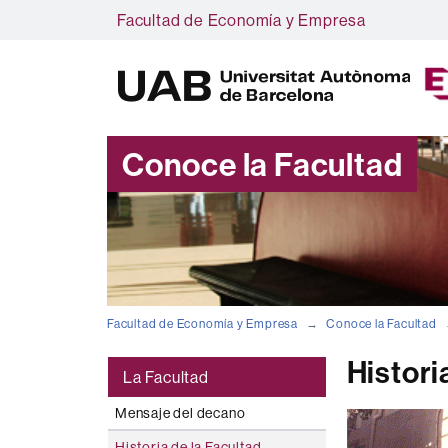
Facultad de Economía y Empresa
Conoce la Facultad
Facultad de Economía y Empresa
Conoce la Facultad
Histori
La Facultad
Mensaje del decano
Historia de la Facultad