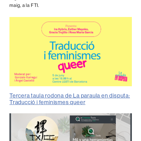
maig, a la FTI.
Tercera taula rodona de La paraula en disputa:
Traducció i feminismes queer