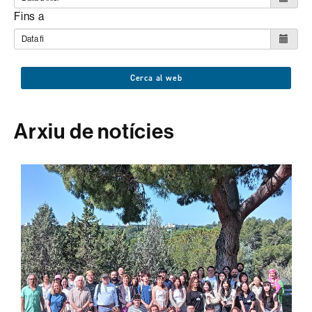
Fins a
Cerca al web
Arxiu de notícies