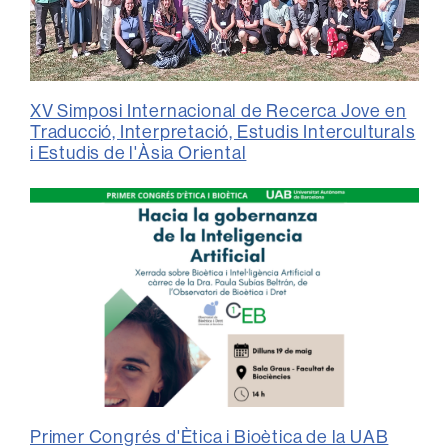
XV Simposi Internacional de Recerca Jove en
Traducció, Interpretació, Estudis Interculturals
i Estudis de l'Àsia Oriental
Primer Congrés d'Ètica i Bioètica de la UAB