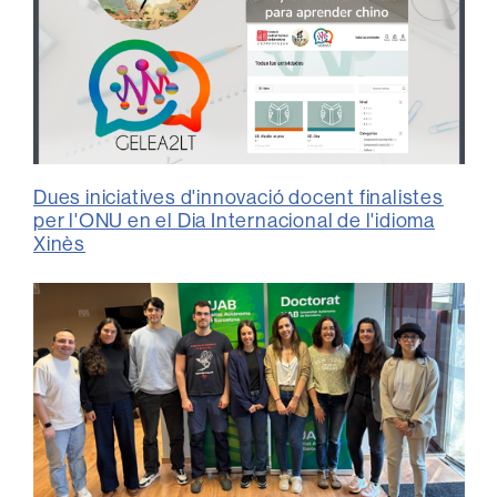
Dues iniciatives d'innovació docent finalistes
per l'ONU en el Dia Internacional de l'idioma
Xinès