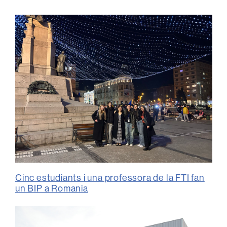
Cinc estudiants i una professora de la FTI fan
un BIP a Romania