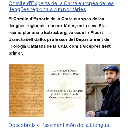
Comitè d'Experts de la Carta europea de les
llengües regionals o minoritàries
El Comitè d’Experts de la Carta europea de les
llengües regionals o minoritàries, en la seva 81a
reunió plenària a Estrasburg, va escollir Albert
Branchadell Gallo, professor del Departament de
Filologia Catalana de la UAB, com a vicepresident
primer.
Descobreix el fascinant món de la Llengua i