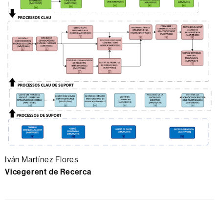
Iván Martínez Flores
Vicegerent de Recerca