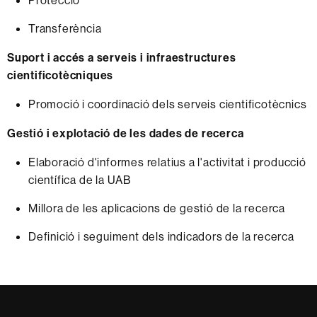
Transferència
Suport i accés a serveis i infraestructures
cientificotècniques
Promoció i coordinació dels serveis cientificotècnics
Gestió i explotació de les dades de recerca
Elaboració d'informes relatius a l'activitat i producció
científica de la UAB
Millora de les aplicacions de gestió de la recerca
Definició i seguiment dels indicadors de la recerca