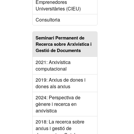
Emprenedores
Universitàries (CIEU)
Consultoria
Seminari Permanent de
Recerca sobre Arxivística i
Gestió de Documents
2021: Arxivística
computacional
2019: Arxius de dones i
dones als arxius
2024: Perspectiva de
gènere i recerca en
arxivística
2018: La recerca sobre
arxius i gestió de