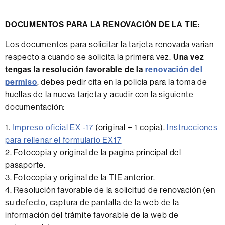
DOCUMENTOS PARA LA RENOVACIÓN DE LA TIE:
Los documentos para solicitar la tarjeta renovada varian
respecto a cuando se solicita la primera vez.
Una vez
tengas la resolución favorable de la
renovación del
permiso
, debes pedir cita en la policía para la toma de
huellas de la nueva tarjeta y acudir con la siguiente
documentación:
1.
Impreso oficial EX -17
(original + 1 copia).
Instrucciones
para rellenar el formulario EX17
2. Fotocopia y original de la pagina principal del
pasaporte.
3. Fotocopia y original de la TIE anterior.
4. Resolución favorable de la solicitud de renovación (en
su defecto, captura de pantalla de la web de la
información del trámite favorable de la web de