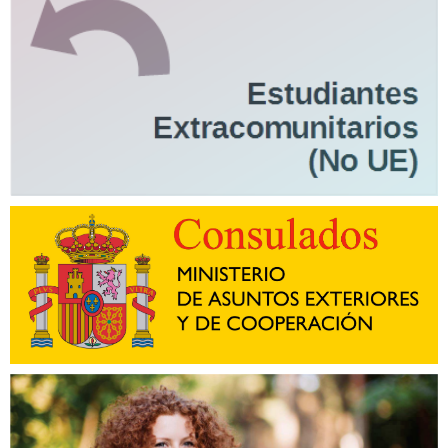
complementaria