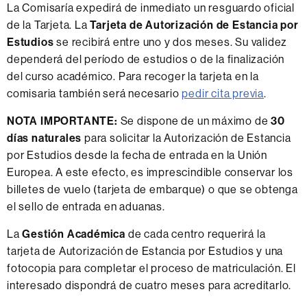
La Comisaría expedirá de inmediato un resguardo oficial
de la Tarjeta. La
Tarjeta de Autorización de Estancia por
Estudios
se recibirá entre uno y dos meses. Su validez
dependerá del período de estudios o de la finalización
del curso académico. Para recoger la tarjeta en la
comisaria también será necesario
pedir cita previa
.
NOTA IMPORTANTE:
Se dispone de un máximo de
30
días naturales
para solicitar la Autorización de Estancia
por Estudios desde la fecha de entrada en la Unión
Europea. A este efecto, es imprescindible conservar los
billetes de vuelo (tarjeta de embarque) o que se obtenga
el sello de entrada en aduanas.
La
Gestión Académica
de cada centro requerirá la
tarjeta de Autorización de Estancia por Estudios y una
fotocopia para completar el proceso de matriculación. El
interesado dispondrá de cuatro meses para acreditarlo.