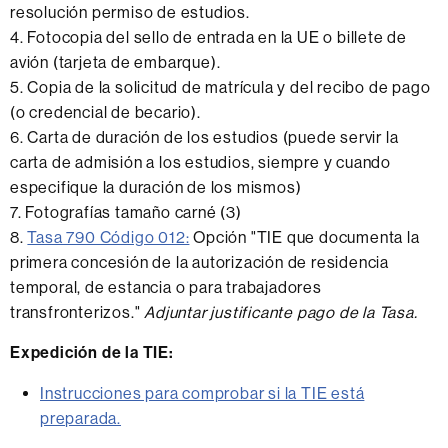
resolución permiso de estudios.
4. Fotocopia del sello de entrada en la UE o billete de
avión (tarjeta de embarque).
5. Copia de la solicitud de matrícula y del recibo de pago
(o credencial de becario).
6. Carta de duración de los estudios (puede servir la
carta de admisión a los estudios, siempre y cuando
especifique la duración de los mismos)
7. Fotografías tamaño carné (3)
8.
Tasa 790 Código 012:
Opción "TIE que documenta la
primera concesión de la autorización de residencia
temporal, de estancia o para trabajadores
transfronterizos."
Adjuntar justificante pago de la Tasa.
Expedición de la TIE:
Instrucciones para comprobar si la TIE está
preparada.