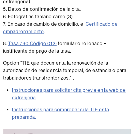
estrangeria).
5. Datos de confirmación de la cita.
6. Fotografías tamaño carné (3).
7. En caso de cambio de domicilio, el
Certificado de
empadronamiento
.
8.
Tasa 790 Código 012:
formulario rellenado +
justificante de pago de la tasa.
Opción "TIE que documenta la renovación de la
autorización de residencia temporal, de estancia o para
trabajadores transfronterizos."
.
Instrucciones para solicitar cita previa en la web de
extranjería
Instrucciones para comprobar si la TIE está
preparada.
Información