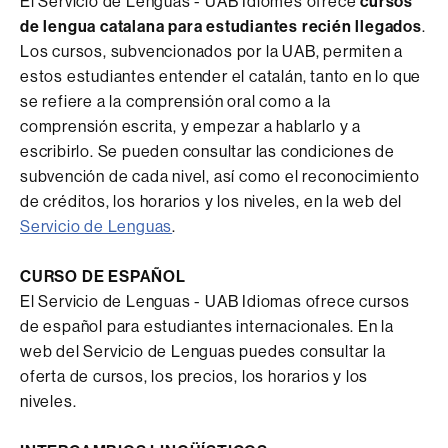
El Servicio de Lenguas - UAB Idiomes ofrece
cursos
de lengua catalana para estudiantes recién llegados
.
Los cursos, subvencionados por la UAB, permiten a
estos estudiantes entender el catalán, tanto en lo que
se refiere a la comprensión oral como a la
comprensión escrita, y empezar a hablarlo y a
escribirlo. Se pueden consultar las condiciones de
subvención de cada nivel, así como el reconocimiento
de créditos, los horarios y los niveles, en la web del
Servicio de Lenguas
.
CURSO DE ESPAÑOL
El Servicio de Lenguas - UAB Idiomas ofrece cursos
de español para estudiantes internacionales. En la
web del Servicio de Lenguas puedes consultar la
oferta de cursos, los precios, los horarios y los
niveles.