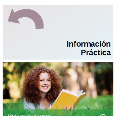
Información
complementaria