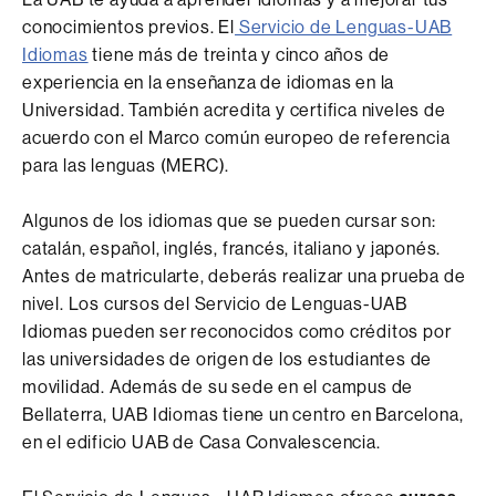
conocimientos previos. El
Servicio de Lenguas-UAB
Idiomas
tiene más de treinta y cinco años de
experiencia en la enseñanza de idiomas en la
Universidad. También acredita y certifica niveles de
acuerdo con el Marco común europeo de referencia
para las lenguas (MERC).
Algunos de los idiomas que se pueden cursar son:
catalán, español, inglés, francés, italiano y japonés.
Antes de matricularte, deberás realizar una prueba de
nivel. Los cursos del Servicio de Lenguas-UAB
Idiomas pueden ser reconocidos como créditos por
las universidades de origen de los estudiantes de
movilidad. Además de su sede en el campus de
Bellaterra, UAB Idiomas tiene un centro en Barcelona,
en el edificio UAB de Casa Convalescencia.