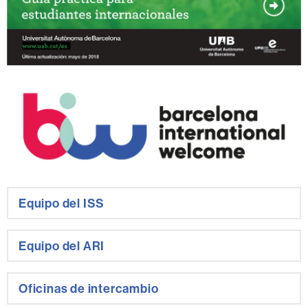
Equipo del ISS
Equipo del ARI
Oficinas de intercambio